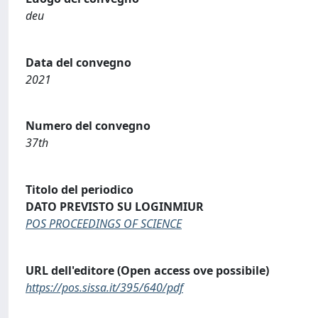
deu
Data del convegno
2021
Numero del convegno
37th
Titolo del periodico
DATO PREVISTO SU LOGINMIUR
POS PROCEEDINGS OF SCIENCE
URL dell'editore (Open access ove possibile)
https://pos.sissa.it/395/640/pdf