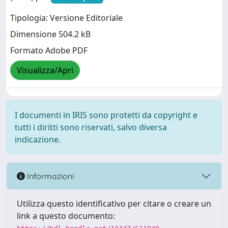
Tipologia: Versione Editoriale
Dimensione 504.2 kB
Formato Adobe PDF
Visualizza/Apri
I documenti in IRIS sono protetti da copyright e
tutti i diritti sono riservati, salvo diversa
indicazione.
Informazioni
Utilizza questo identificativo per citare o creare un
link a questo documento: