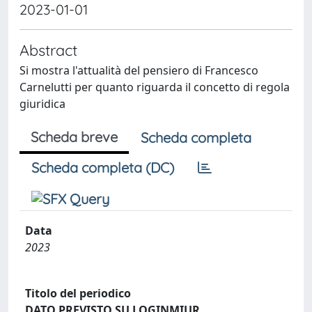
2023-01-01
Abstract
Si mostra l'attualità del pensiero di Francesco
Carnelutti per quanto riguarda il concetto di regola
giuridica
Scheda breve
Scheda completa
Scheda completa (DC)
Data
2023
Titolo del periodico
DATO PREVISTO SU LOGINMIUR