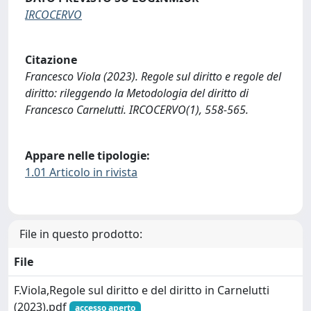
IRCOCERVO
Citazione
Francesco Viola (2023). Regole sul diritto e regole del
diritto: rileggendo la Metodologia del diritto di
Francesco Carnelutti. IRCOCERVO(1), 558-565.
Appare nelle tipologie:
1.01 Articolo in rivista
File in questo prodotto:
File
F.Viola,Regole sul diritto e del diritto in Carnelutti
(2023).pdf
accesso aperto