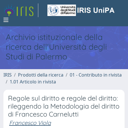
Archivio istituzionale della
ricerca dell'Università degli
Studi di Palermo
IRIS
Prodotti della ricerca
01 - Contributo in rivista
1.01 Articolo in rivista
Regole sul diritto e regole del diritto:
rileggendo la Metodologia del diritto
di Francesco Carnelutti
Francesco Viola