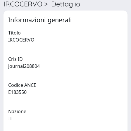
IRCOCERVO > Dettaglio
Informazioni generali
Titolo
IRCOCERVO
Cris ID
journal208804
Codice ANCE
E183550
Nazione
IT