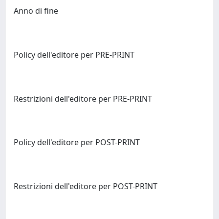
Anno di fine
Policy dell'editore per PRE-PRINT
Restrizioni dell'editore per PRE-PRINT
Policy dell'editore per POST-PRINT
Restrizioni dell'editore per POST-PRINT