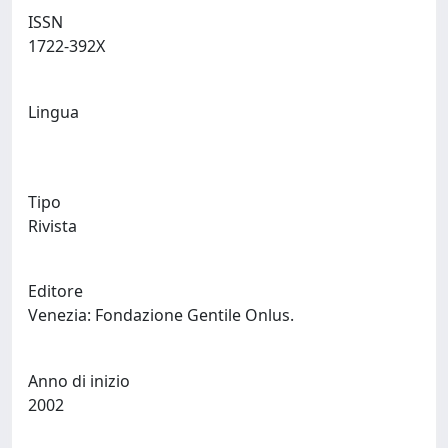
ISSN
1722-392X
Lingua
Tipo
Rivista
Editore
Venezia: Fondazione Gentile Onlus.
Anno di inizio
2002