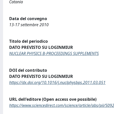
Catania
Data del convegno
13-17 settembre 2010
Titolo del periodico
DATO PREVISTO SU LOGINMIUR
NUCLEAR PHYSICS B-PROCEEDINGS SUPPLEMENTS
DOI del contributo
DATO PREVISTO SU LOGINMIUR
https://dx.doi.org/10.1016/j.nuclphysbps.2011.03.051
URL dell'editore (Open access ove possibile)
https://www.sciencedirect.com/science/article/abs/pii/S