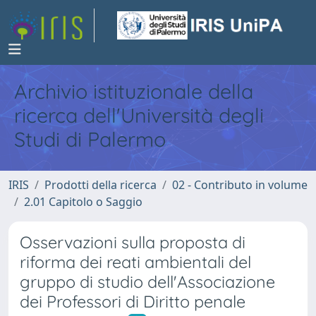
Archivio istituzionale della
ricerca dell'Università degli
Studi di Palermo
IRIS
Prodotti della ricerca
02 - Contributo in volume
2.01 Capitolo o Saggio
Osservazioni sulla proposta di
riforma dei reati ambientali del
gruppo di studio dell'Associazione
dei Professori di Diritto penale