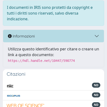
I documenti in IRIS sono protetti da copyright e
tutti i diritti sono riservati, salvo diversa
indicazione.
Informazioni
Utilizza questo identificativo per citare o creare un
link a questo documento:
https://hdl.handle.net/10447/590774
Citazioni
ND
ND
ND