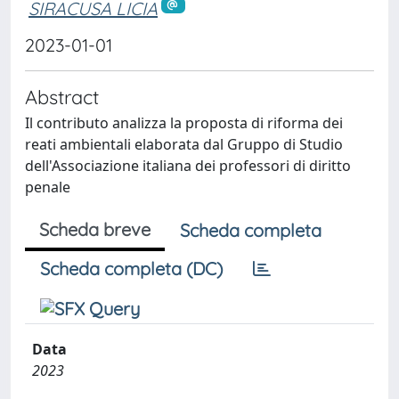
SIRACUSA LICIA
2023-01-01
Abstract
Il contributo analizza la proposta di riforma dei
reati ambientali elaborata dal Gruppo di Studio
dell'Associazione italiana dei professori di diritto
penale
Scheda breve
Scheda completa
Scheda completa (DC)
Data
2023