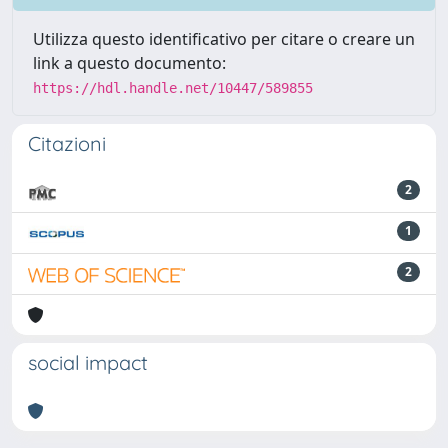
Utilizza questo identificativo per citare o creare un
link a questo documento:
https://hdl.handle.net/10447/589855
Citazioni
2
1
2
social impact