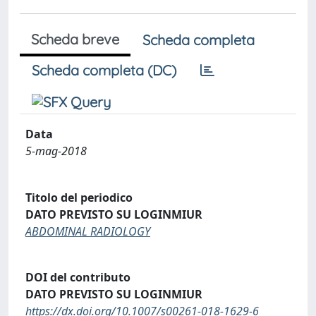
Scheda breve
Scheda completa
Scheda completa (DC)
Data
5-mag-2018
Titolo del periodico
DATO PREVISTO SU LOGINMIUR
ABDOMINAL RADIOLOGY
DOI del contributo
DATO PREVISTO SU LOGINMIUR
https://dx.doi.org/10.1007/s00261-018-1629-6