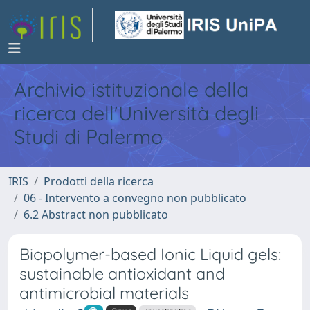
Archivio istituzionale della
ricerca dell'Università degli
Studi di Palermo
IRIS
Prodotti della ricerca
06 - Intervento a convegno non pubblicato
6.2 Abstract non pubblicato
Biopolymer-based Ionic Liquid gels:
sustainable antioxidant and
antimicrobial materials