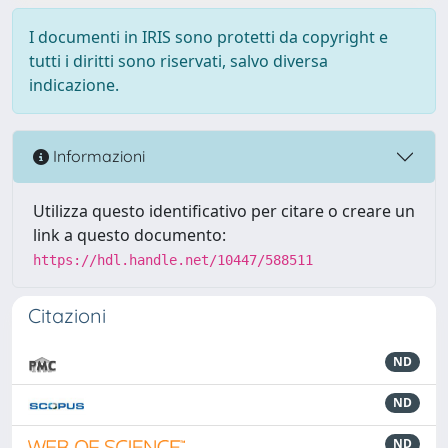
I documenti in IRIS sono protetti da copyright e
tutti i diritti sono riservati, salvo diversa
indicazione.
Informazioni
Utilizza questo identificativo per citare o creare un
link a questo documento:
https://hdl.handle.net/10447/588511
Citazioni
ND
ND
ND