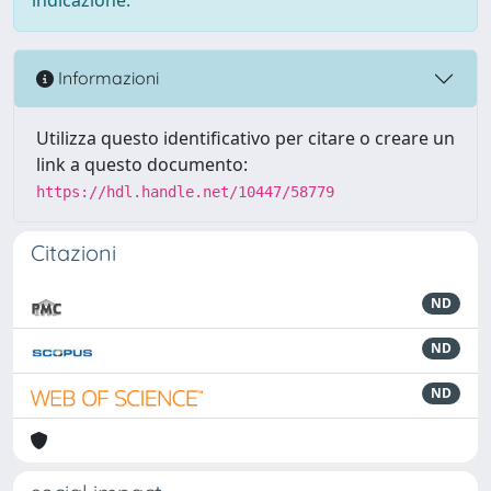
Informazioni
Utilizza questo identificativo per citare o creare un
link a questo documento:
https://hdl.handle.net/10447/58779
Citazioni
ND
ND
ND