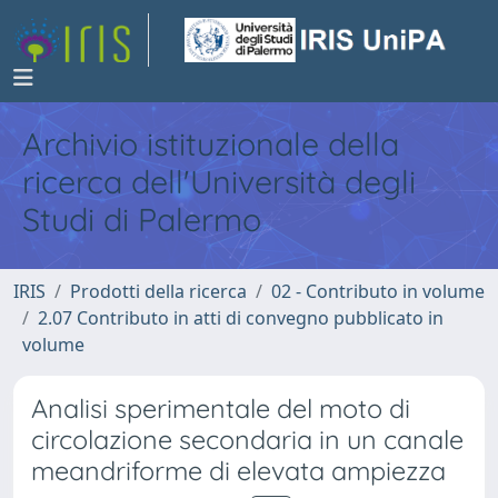
Archivio istituzionale della
ricerca dell'Università degli
Studi di Palermo
IRIS
Prodotti della ricerca
02 - Contributo in volume
2.07 Contributo in atti di convegno pubblicato in
volume
Analisi sperimentale del moto di
circolazione secondaria in un canale
meandriforme di elevata ampiezza