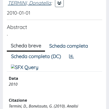
TERMINI, Donatella
;
2010-01-01
Abstract
.
Scheda breve
Scheda completa
Scheda completa (DC)
Data
2010
Citazione
Termini, D., Bonvissuto, G. (2010). Analisi