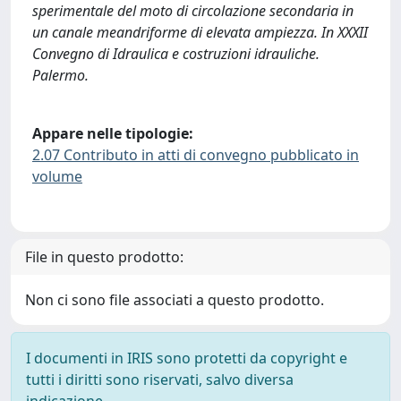
sperimentale del moto di circolazione secondaria in
un canale meandriforme di elevata ampiezza. In XXXII
Convegno di Idraulica e costruzioni idrauliche.
Palermo.
Appare nelle tipologie:
2.07 Contributo in atti di convegno pubblicato in
volume
File in questo prodotto:
Non ci sono file associati a questo prodotto.
I documenti in IRIS sono protetti da copyright e
tutti i diritti sono riservati, salvo diversa
indicazione.