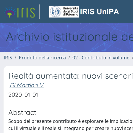
Archivio istituzionale d
IRIS
Prodotti della ricerca
02 - Contributo in volume
Realtà aumentata: nuovi scenar
Di Martino V.
2020-01-01
Abstract
Scopo del presente contributo è esplorare le implicazio
cui il virtuale e il reale si integrano per creare nuovi 