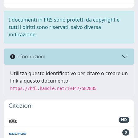
I documenti in IRIS sono protetti da copyright e
tutti i diritti sono riservati, salvo diversa
indicazione.
Informazioni
Utilizza questo identificativo per citare o creare un
link a questo documento:
https://hdl.handle.net/10447/582835
Citazioni
ND
0