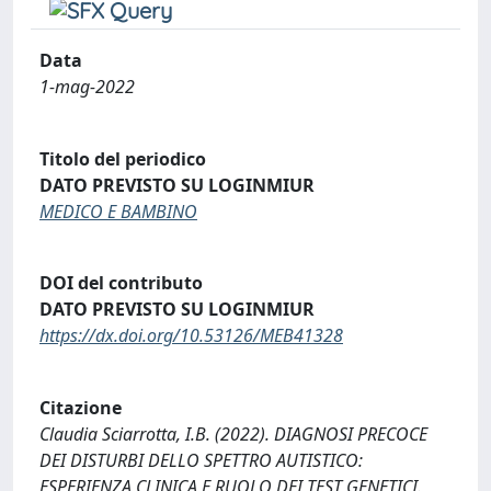
Data
1-mag-2022
Titolo del periodico
DATO PREVISTO SU LOGINMIUR
MEDICO E BAMBINO
DOI del contributo
DATO PREVISTO SU LOGINMIUR
https://dx.doi.org/10.53126/MEB41328
Citazione
Claudia Sciarrotta, I.B. (2022). DIAGNOSI PRECOCE
DEI DISTURBI DELLO SPETTRO AUTISTICO:
ESPERIENZA CLINICA E RUOLO DEI TEST GENETICI.