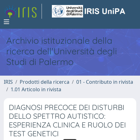
Archivio istituzionale della
ricerca dell'Università degli
Studi di Palermo
IRIS
Prodotti della ricerca
01 - Contributo in rivista
1.01 Articolo in rivista
DIAGNOSI PRECOCE DEI DISTURBI
DELLO SPETTRO AUTISTICO:
ESPERIENZA CLINICA E RUOLO DEI
TEST GENETICI