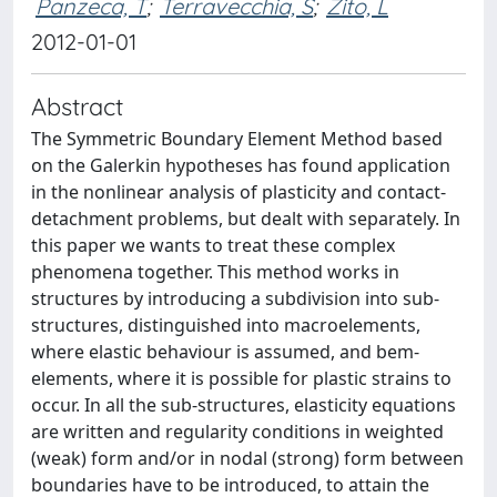
Panzeca, T
;
Terravecchia, S
;
Zito, L
2012-01-01
Abstract
The Symmetric Boundary Element Method based
on the Galerkin hypotheses has found application
in the nonlinear analysis of plasticity and contact-
detachment problems, but dealt with separately. In
this paper we wants to treat these complex
phenomena together. This method works in
structures by introducing a subdivision into sub-
structures, distinguished into macroelements,
where elastic behaviour is assumed, and bem-
elements, where it is possible for plastic strains to
occur. In all the sub-structures, elasticity equations
are written and regularity conditions in weighted
(weak) form and/or in nodal (strong) form between
boundaries have to be introduced, to attain the