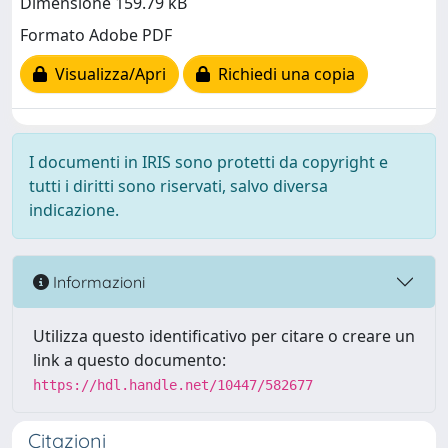
Dimensione 159.79 kB
Formato Adobe PDF
Visualizza/Apri
Richiedi una copia
I documenti in IRIS sono protetti da copyright e
tutti i diritti sono riservati, salvo diversa
indicazione.
Informazioni
Utilizza questo identificativo per citare o creare un
link a questo documento:
https://hdl.handle.net/10447/582677
Citazioni