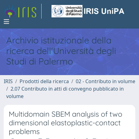
Archivio istituzionale della
ricerca dell'Università degli
Studi di Palermo
IRIS
Prodotti della ricerca
02 - Contributo in volume
2.07 Contributo in atti di convegno pubblicato in
volume
Multidomain SBEM analysis of two
dimensional elastoplastic-contact
problems