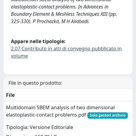
elastoplastic-contact problems. In Advances in
Boundary Element & Meshless Techniques XIII (pp.
325-330). P Prochazka, M H Aliabadi.
Appare nelle tipologie:
2.07 Contributo in atti di convegno pubblicato in
volume
File in questo prodotto:
File
Multidomain SBEM analysis of two dimensional
elastoplastic-contact problems.pdf
Solo gestori archvio
Tipologia: Versione Editoriale