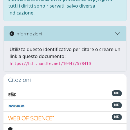
tutti i diritti sono riservati, salvo diversa
indicazione.
Informazioni
Utilizza questo identificativo per citare o creare un
link a questo documento:
https://hdl.handle.net/10447/578410
Citazioni
ND
ND
ND