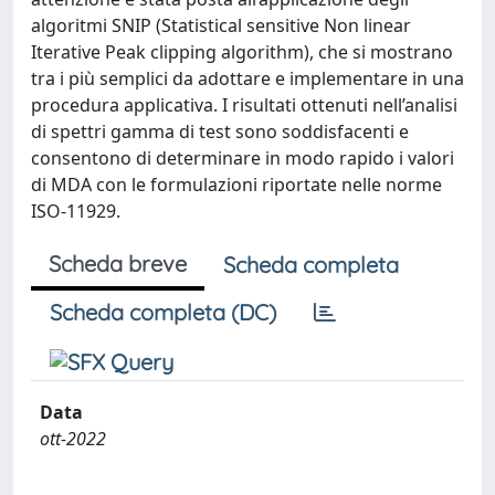
algoritmi SNIP (Statistical sensitive Non linear
Iterative Peak clipping algorithm), che si mostrano
tra i più semplici da adottare e implementare in una
procedura applicativa. I risultati ottenuti nell’analisi
di spettri gamma di test sono soddisfacenti e
consentono di determinare in modo rapido i valori
di MDA con le formulazioni riportate nelle norme
ISO-11929.
Scheda breve
Scheda completa
Scheda completa (DC)
Data
ott-2022