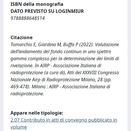
ISBN della monografia
DATO PREVISTO SU LOGINMIUR
9788888648514
Citazione
Tomarchio E, Giardina M, Buffa P (2022). Valutazione
dell’andamento del fondo continuo in uno spettro
gamma complesso per la determinazione dei limiti di
rivelazione. In AIRP - Associazione Italiana di
radioprotezione (a cura di), Atti del XXXVIII Congresso
Nazionale Airp di Radioprotezione Milano, 28 (pp.
469-478). Milano : AIRP - Associazione Italiana di
radioprotezione.
Appare nelle tipologie:
2.07 Contributo in atti di convegno pubblicato in
volume