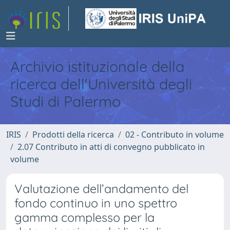
Archivio istituzionale della
ricerca dell'Università degli
Studi di Palermo
IRIS
Prodotti della ricerca
02 - Contributo in volume
2.07 Contributo in atti di convegno pubblicato in
volume
Valutazione dell’andamento del
fondo continuo in uno spettro
gamma complesso per la