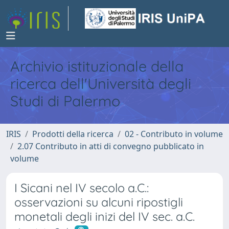
Archivio istituzionale della
ricerca dell'Università degli
Studi di Palermo
IRIS
Prodotti della ricerca
02 - Contributo in volume
2.07 Contributo in atti di convegno pubblicato in
volume
I Sicani nel IV secolo a.C.:
osservazioni su alcuni ripostigli
monetali degli inizi del IV sec. a.C.