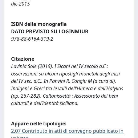
dic-2015
ISBN della monografia
DATO PREVISTO SU LOGINMIUR
978-88-6164-319-2
Citazione
Lavinia Sole (2015). I Sicani nel IV secolo a.C.:
osservazioni su alcuni ripostigli monetali degli inizi
del IV sec. a.C.. In Panvini R, Congiu M (a cura di),
Indigeni e Greci tra le valli dell’Himera e dell’Halykos
(pp. 267-282). Caltanissetta : Assessorato dei beni
culturali e dell’identità siciliana.
Appare nelle tipologie:
2.07 Contributo in atti di convegno pubblicato in