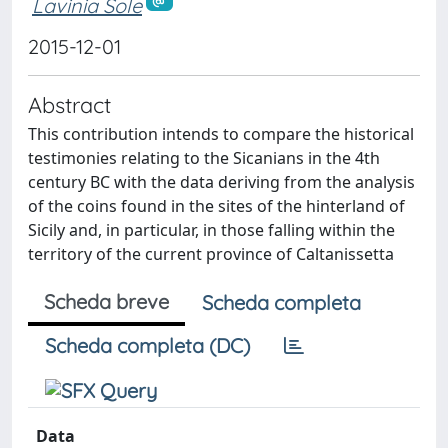
Lavinia Sole
2015-12-01
Abstract
This contribution intends to compare the historical
testimonies relating to the Sicanians in the 4th
century BC with the data deriving from the analysis
of the coins found in the sites of the hinterland of
Sicily and, in particular, in those falling within the
territory of the current province of Caltanissetta
Scheda breve
Scheda completa
Scheda completa (DC)
Data