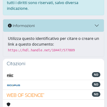
tutti i diritti sono riservati, salvo diversa
indicazione.
Informazioni
Utilizza questo identificativo per citare o creare un
link a questo documento:
https://hdl.handle.net/10447/577809
Citazioni
ND
ND
ND