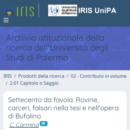
Archivio istituzionale della
ricerca dell'Università degli
Studi di Palermo
IRIS
Prodotti della ricerca
02 - Contributo in volume
2.01 Capitolo o Saggio
Settecento da favola. Rovine,
carceri, falsari nella tesi e nell'opera
di Bufalino
C. Carmina