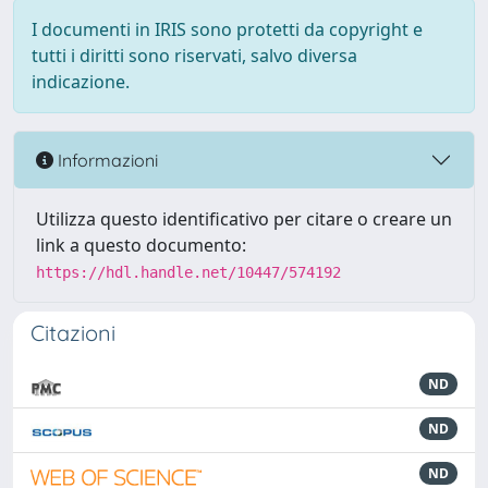
I documenti in IRIS sono protetti da copyright e
tutti i diritti sono riservati, salvo diversa
indicazione.
Informazioni
Utilizza questo identificativo per citare o creare un
link a questo documento:
https://hdl.handle.net/10447/574192
Citazioni
ND
ND
ND