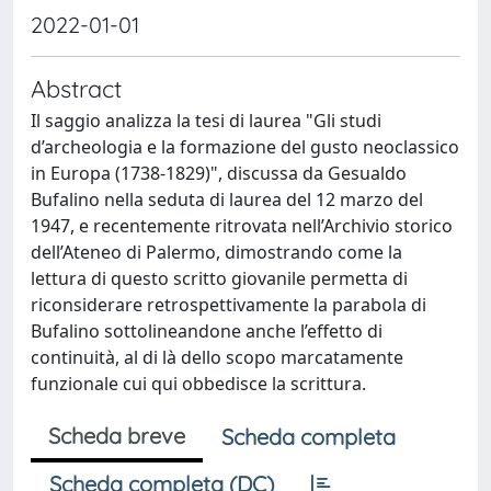
2022-01-01
Abstract
Il saggio analizza la tesi di laurea "Gli studi
d’archeologia e la formazione del gusto neoclassico
in Europa (1738-1829)", discussa da Gesualdo
Bufalino nella seduta di laurea del 12 marzo del
1947, e recentemente ritrovata nell’Archivio storico
dell’Ateneo di Palermo, dimostrando come la
lettura di questo scritto giovanile permetta di
riconsiderare retrospettivamente la parabola di
Bufalino sottolineandone anche l’effetto di
continuità, al di là dello scopo marcatamente
funzionale cui qui obbedisce la scrittura.
Scheda breve
Scheda completa
Scheda completa (DC)