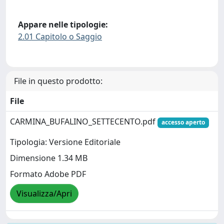
Appare nelle tipologie:
2.01 Capitolo o Saggio
File in questo prodotto:
File
CARMINA_BUFALINO_SETTECENTO.pdf
accesso aperto
Tipologia: Versione Editoriale
Dimensione 1.34 MB
Formato Adobe PDF
Visualizza/Apri