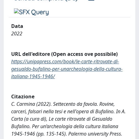
Data
2022
URL dell'editore (Open access ove possibile)
https://unipapress.com/book/le-carte-ritrovate-di-
gesualdo-bufalino-per-unarcheologia-della-cultura-
italiana-1945-1946/
Citazione
C. Carmina (2022). Settecento da favola. Rovine,
carceri, falsari nella tesi e nell'opera di Bufalino. In A.
Carta (a cura di), Le carte ritrovate di Gesualdo
Bufalino. Per un’archeologia della cultura italiana
1945-1946 (pp. 135-145). Palermo university Press.