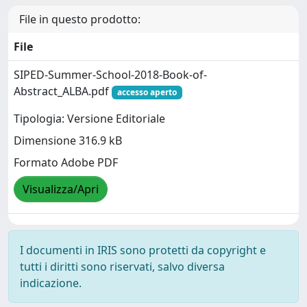
File in questo prodotto:
File
SIPED-Summer-School-2018-Book-of-
Abstract_ALBA.pdf
accesso aperto
Tipologia: Versione Editoriale
Dimensione 316.9 kB
Formato Adobe PDF
Visualizza/Apri
I documenti in IRIS sono protetti da copyright e
tutti i diritti sono riservati, salvo diversa
indicazione.