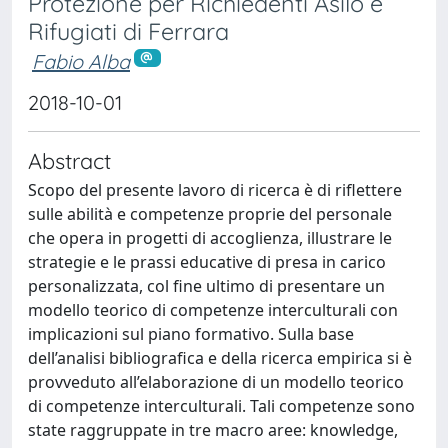
Protezione per Richiedenti Asilo e
Rifugiati di Ferrara
Fabio Alba
2018-10-01
Abstract
Scopo del presente lavoro di ricerca è di riflettere
sulle abilità e competenze proprie del personale
che opera in progetti di accoglienza, illustrare le
strategie e le prassi educative di presa in carico
personalizzata, col fine ultimo di presentare un
modello teorico di competenze interculturali con
implicazioni sul piano formativo. Sulla base
dell’analisi bibliografica e della ricerca empirica si è
provveduto all’elaborazione di un modello teorico
di competenze interculturali. Tali competenze sono
state raggruppate in tre macro aree: knowledge,