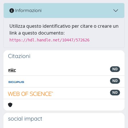
Informazioni
Utilizza questo identificativo per citare o creare un
link a questo documento:
https://hdl.handle.net/10447/572626
Citazioni
ND
ND
ND
social impact