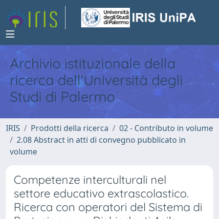
Archivio istituzionale della
ricerca dell'Università degli
Studi di Palermo
IRIS
Prodotti della ricerca
02 - Contributo in volume
2.08 Abstract in atti di convegno pubblicato in
volume
Competenze interculturali nel
settore educativo extrascolastico.
Ricerca con operatori del Sistema di