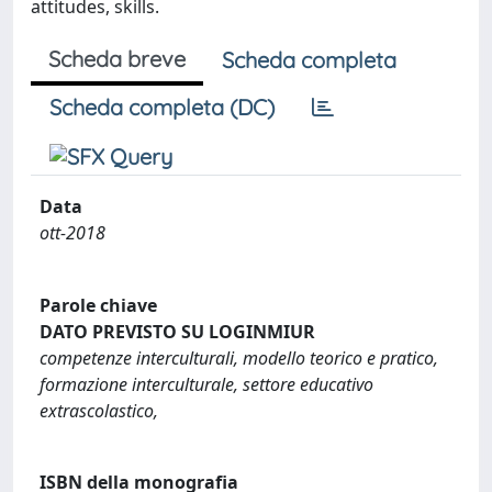
attitudes, skills.
Scheda breve
Scheda completa
Scheda completa (DC)
Data
ott-2018
Parole chiave
DATO PREVISTO SU LOGINMIUR
competenze interculturali, modello teorico e pratico,
formazione interculturale, settore educativo
extrascolastico,
ISBN della monografia