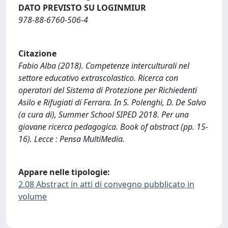
DATO PREVISTO SU LOGINMIUR
978-88-6760-506-4
Citazione
Fabio Alba (2018). Competenze interculturali nel
settore educativo extrascolastico. Ricerca con
operatori del Sistema di Protezione per Richiedenti
Asilo e Rifugiati di Ferrara. In S. Polenghi, D. De Salvo
(a cura di), Summer School SIPED 2018. Per una
giovane ricerca pedagogica. Book of abstract (pp. 15-
16). Lecce : Pensa MultiMedia.
Appare nelle tipologie:
2.08 Abstract in atti di convegno pubblicato in
volume