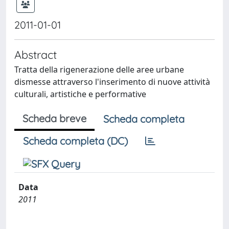
2011-01-01
Abstract
Tratta della rigenerazione delle aree urbane
dismesse attraverso l'inserimento di nuove attività
culturali, artistiche e performative
Scheda breve
Scheda completa
Scheda completa (DC)
Data
2011