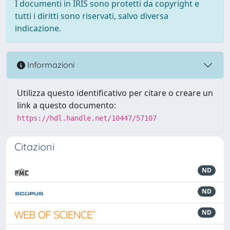
I documenti in IRIS sono protetti da copyright e
tutti i diritti sono riservati, salvo diversa
indicazione.
Informazioni
Utilizza questo identificativo per citare o creare un
link a questo documento:
https://hdl.handle.net/10447/57107
Citazioni
ND
ND
ND