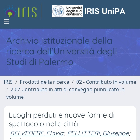
Archivio istituzionale della
ricerca dell'Università degli
Studi di Palermo
IRIS
Prodotti della ricerca
02 - Contributo in volume
2.07 Contributo in atti di convegno pubblicato in
volume
Luoghi perduti e nuove forme di
spettacolo nelle città
BELVEDERE, Flavia
;
PELLITTERI, Giuseppe
;