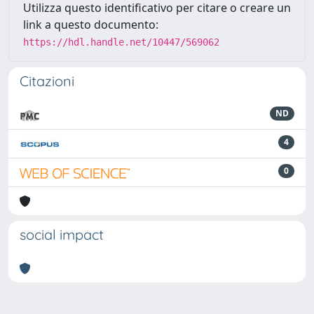
Utilizza questo identificativo per citare o creare un
link a questo documento:
https://hdl.handle.net/10447/569062
Citazioni
ND
4
0
social impact