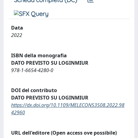
Data
2022
ISBN della monografia
DATO PREVISTO SU LOGINMIUR
978-1-6654-4280-0
DOI del contributo
DATO PREVISTO SU LOGINMIUR
https://dx.doi.org/10.1109/MELECON53508.2022.98
42960
URL dell'editore (Open access ove possibile)