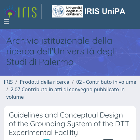
Archivio istituzionale della
ricerca dell'Università degli
Studi di Palermo
IRIS
Prodotti della ricerca
02 - Contributo in volume
2.07 Contributo in atti di convegno pubblicato in
volume
Guidelines and Conceptual Design
of the Grounding System of the DTT
Experimental Facility