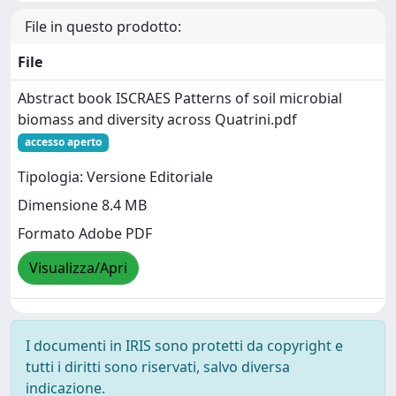
File in questo prodotto:
File
Abstract book ISCRAES Patterns of soil microbial
biomass and diversity across Quatrini.pdf
accesso aperto
Tipologia: Versione Editoriale
Dimensione 8.4 MB
Formato Adobe PDF
Visualizza/Apri
I documenti in IRIS sono protetti da copyright e
tutti i diritti sono riservati, salvo diversa
indicazione.