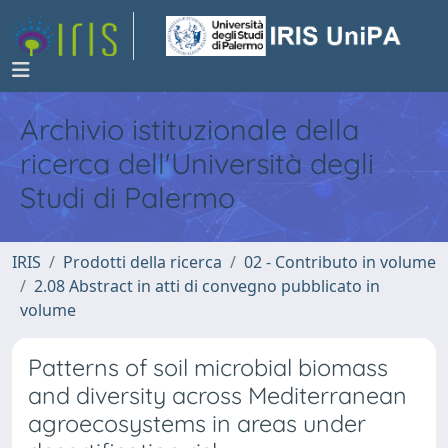
Archivio istituzionale della
ricerca dell'Università degli
Studi di Palermo
IRIS
Prodotti della ricerca
02 - Contributo in volume
2.08 Abstract in atti di convegno pubblicato in
volume
Patterns of soil microbial biomass
and diversity across Mediterranean
agroecosystems in areas under