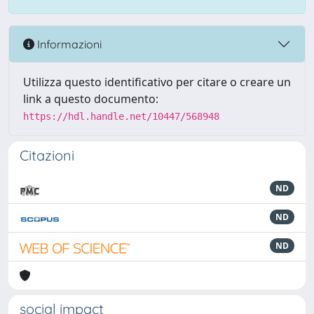
Informazioni
Utilizza questo identificativo per citare o creare un
link a questo documento:
https://hdl.handle.net/10447/568948
Citazioni
ND
ND
ND
social impact