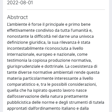
2022-08-01
Abstract
L’ambiente è forse il principale e primo bene
effettivamente condiviso da tutta l’umanità e,
nonostante la difficoltà nel darne una univoca
definizione giuridica, la sua rilevanza è stata
incontestabilmente riconosciuta a livello
internazionale, europeo e nazionale, come
testimonia la copiosa produzione normativa,
giurisprudenziale e dottrinale. La coesistenza di
tante diverse normative ambientali rende questa
materia particolarmente interessante a livello
comparatistico e, tra le possibili considerazioni,
quella che ha ispirato questo lavoro nasce
dall’osservazione della natura prettamente
pubblicistica delle norme e degli strumenti di tutela
approntati dall’ordinamento italiano e dalla