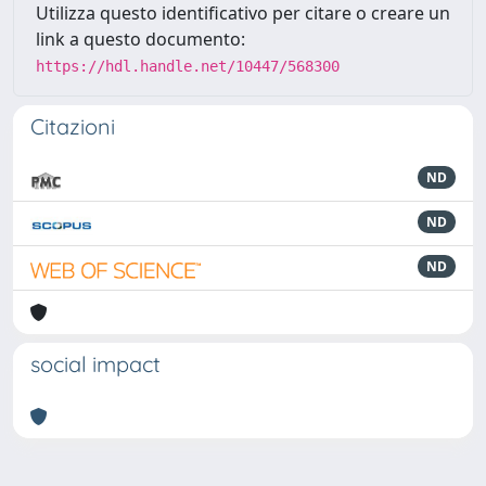
Utilizza questo identificativo per citare o creare un
link a questo documento:
https://hdl.handle.net/10447/568300
Citazioni
ND
ND
ND
social impact