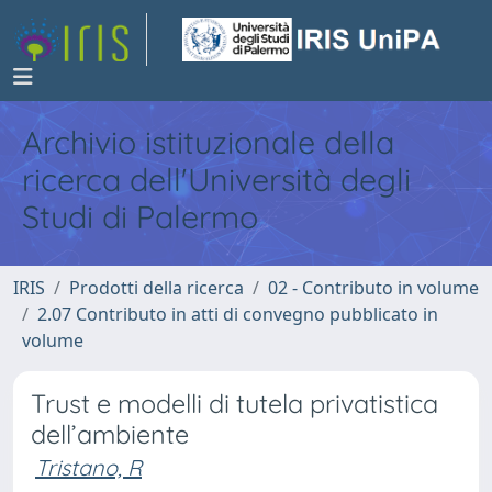
Archivio istituzionale della
ricerca dell'Università degli
Studi di Palermo
IRIS
Prodotti della ricerca
02 - Contributo in volume
2.07 Contributo in atti di convegno pubblicato in
volume
Trust e modelli di tutela privatistica
dell’ambiente
Tristano, R