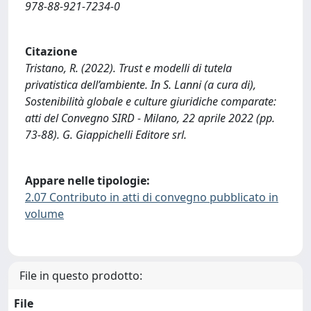
978-88-921-7234-0
Citazione
Tristano, R. (2022). Trust e modelli di tutela
privatistica dell’ambiente. In S. Lanni (a cura di),
Sostenibilità globale e culture giuridiche comparate:
atti del Convegno SIRD - Milano, 22 aprile 2022 (pp.
73-88). G. Giappichelli Editore srl.
Appare nelle tipologie:
2.07 Contributo in atti di convegno pubblicato in
volume
File in questo prodotto:
File