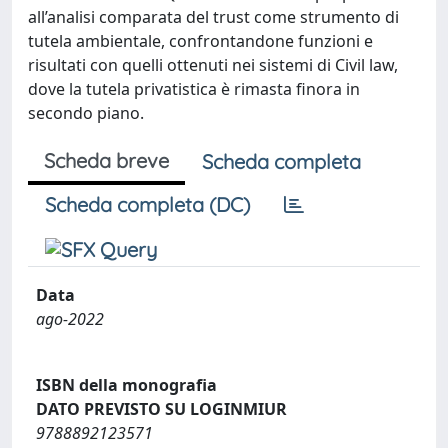
all’analisi comparata del trust come strumento di
tutela ambientale, confrontandone funzioni e
risultati con quelli ottenuti nei sistemi di Civil law,
dove la tutela privatistica è rimasta finora in
secondo piano.
Scheda breve
Scheda completa
Scheda completa (DC)
Data
ago-2022
ISBN della monografia
DATO PREVISTO SU LOGINMIUR
9788892123571