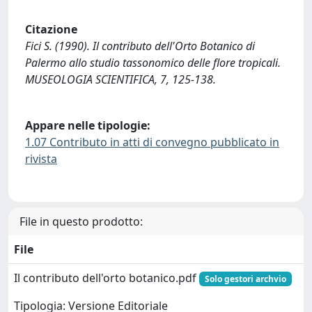
Citazione
Fici S. (1990). Il contributo dell'Orto Botanico di
Palermo allo studio tassonomico delle flore tropicali.
MUSEOLOGIA SCIENTIFICA, 7, 125-138.
Appare nelle tipologie:
1.07 Contributo in atti di convegno pubblicato in
rivista
File in questo prodotto:
File
Il contributo dell'orto botanico.pdf
Solo gestori archvio
Tipologia: Versione Editoriale