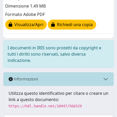
Dimensione 1.49 MB
Formato Adobe PDF
Visualizza/Apri
Richiedi una copia
I documenti in IRIS sono protetti da copyright e
tutti i diritti sono riservati, salvo diversa
indicazione.
Informazioni
Utilizza questo identificativo per citare o creare un
link a questo documento:
https://hdl.handle.net/10447/566529