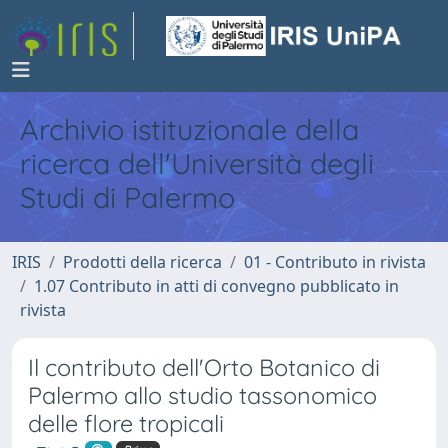
Archivio istituzionale della
ricerca dell'Università degli
Studi di Palermo
IRIS
Prodotti della ricerca
01 - Contributo in rivista
1.07 Contributo in atti di convegno pubblicato in
rivista
Il contributo dell'Orto Botanico di
Palermo allo studio tassonomico
delle flore tropicali