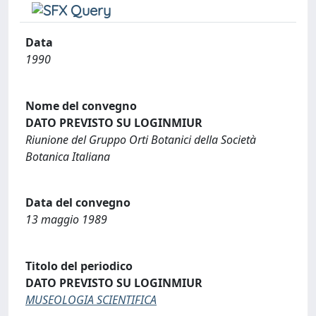
Data
1990
Nome del convegno
DATO PREVISTO SU LOGINMIUR
Riunione del Gruppo Orti Botanici della Società
Botanica Italiana
Data del convegno
13 maggio 1989
Titolo del periodico
DATO PREVISTO SU LOGINMIUR
MUSEOLOGIA SCIENTIFICA