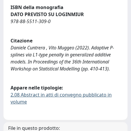
ISBN della monografia
DATO PREVISTO SU LOGINMIUR
978-88-5511-309-0
Citazione
Daniele Cuntrera , Vito Muggeo (2022). Adaptive P-
splines via L1-type penalty in generalized additive
models. In Proceedings of the 36th International
Workshop on Statistical Modelling (pp. 410-413).
Appare nelle tipologie:
2.08 Abstract in atti di convegno pubblicato in
volume
File in questo prodotto: