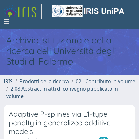
Archivio istituzionale della
ricerca dell'Università degli
Studi di Palermo
IRIS
Prodotti della ricerca
02 - Contributo in volume
2.08 Abstract in atti di convegno pubblicato in
volume
Adaptive P-splines via L1-type
penalty in generalized additive
models