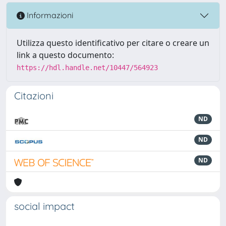
Informazioni
Utilizza questo identificativo per citare o creare un
link a questo documento:
https://hdl.handle.net/10447/564923
Citazioni
ND
ND
ND
social impact