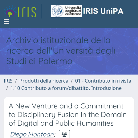
Archivio istituzionale della
ricerca dell'Università degli
Studi di Palermo
IRIS
Prodotti della ricerca
01 - Contributo in rivista
1.10 Contributo a forum/dibattito, Introduzione
A New Venture and a Commitment
to Disciplinary Fusion in the Domain
of Digital and Public Humanities
Diego Mantoan
;