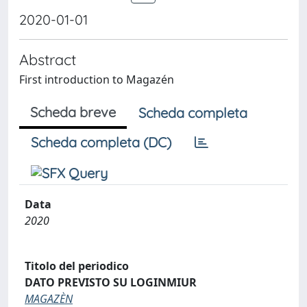
2020-01-01
Abstract
First introduction to Magazén
Scheda breve
Scheda completa
Scheda completa (DC)
Data
2020
Titolo del periodico
DATO PREVISTO SU LOGINMIUR
MAGAZÈN