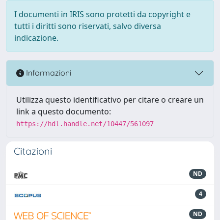
I documenti in IRIS sono protetti da copyright e
tutti i diritti sono riservati, salvo diversa
indicazione.
Informazioni
Utilizza questo identificativo per citare o creare un
link a questo documento:
https://hdl.handle.net/10447/561097
Citazioni
ND
4
ND