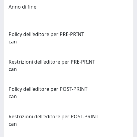
Anno di fine
Policy dell'editore per PRE-PRINT
can
Restrizioni dell'editore per PRE-PRINT
can
Policy dell'editore per POST-PRINT
can
Restrizioni dell'editore per POST-PRINT
can