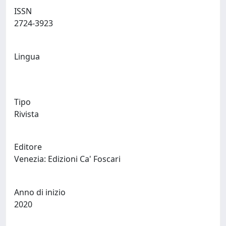
ISSN
2724-3923
Lingua
Tipo
Rivista
Editore
Venezia: Edizioni Ca' Foscari
Anno di inizio
2020