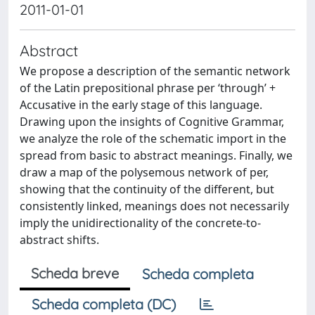
2011-01-01
Abstract
We propose a description of the semantic network
of the Latin prepositional phrase per ‘through’ +
Accusative in the early stage of this language.
Drawing upon the insights of Cognitive Grammar,
we analyze the role of the schematic import in the
spread from basic to abstract meanings. Finally, we
draw a map of the polysemous network of per,
showing that the continuity of the different, but
consistently linked, meanings does not necessarily
imply the unidirectionality of the concrete-to-
abstract shifts.
Scheda breve
Scheda completa
Scheda completa (DC)