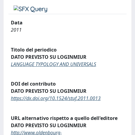
Data
2011
Titolo del periodico
DATO PREVISTO SU LOGINMIUR
LANGUAGE TYPOLOGY AND UNIVERSALS
DOI del contributo
DATO PREVISTO SU LOGINMIUR
https://dx.doi.org/10.1524/stuf.2011.0013
URL alternativo rispetto a quello dell'editore
DATO PREVISTO SU LOGINMIUR
http://www.oldenbourg-