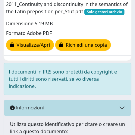
2011_Continuity and discontinuity in the semantics of
the Latin preposition per_Stuf.pdf
Solo gestori archvio
Dimensione 5.19 MB
Formato Adobe PDF
Visualizza/Apri
Richiedi una copia
I documenti in IRIS sono protetti da copyright e
tutti i diritti sono riservati, salvo diversa
indicazione.
Informazioni
Utilizza questo identificativo per citare o creare un
link a questo documento: