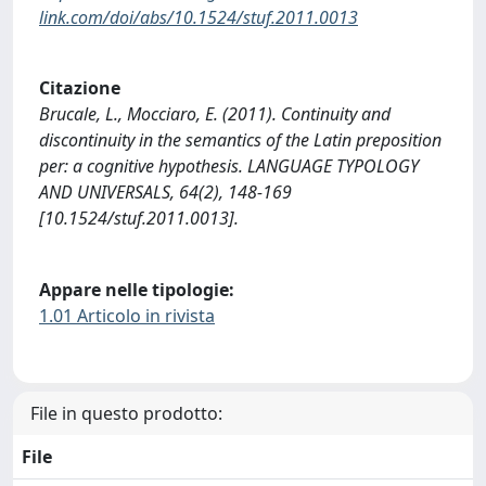
link.com/doi/abs/10.1524/stuf.2011.0013
Citazione
Brucale, L., Mocciaro, E. (2011). Continuity and
discontinuity in the semantics of the Latin preposition
per: a cognitive hypothesis. LANGUAGE TYPOLOGY
AND UNIVERSALS, 64(2), 148-169
[10.1524/stuf.2011.0013].
Appare nelle tipologie:
1.01 Articolo in rivista
File in questo prodotto:
File