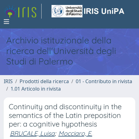
Archivio istituzionale della
ricerca dell'Università degli
Studi di Palermo
IRIS
Prodotti della ricerca
01 - Contributo in rivista
1.01 Articolo in rivista
Continuity and discontinuity in the
semantics of the Latin preposition
per: a cognitive hypothesis
BRUCALE, Luisa
;
Mocciaro, E.