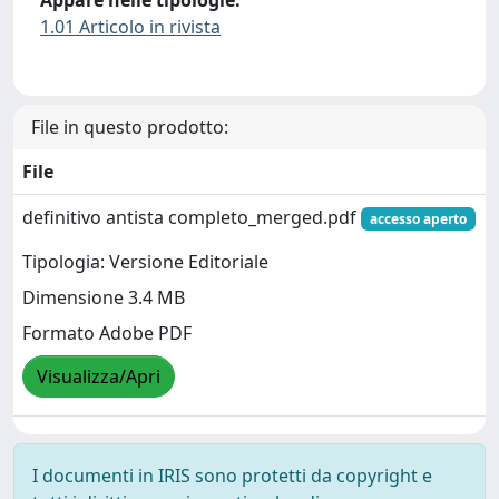
1.01 Articolo in rivista
File in questo prodotto:
File
definitivo antista completo_merged.pdf
accesso aperto
Tipologia: Versione Editoriale
Dimensione 3.4 MB
Formato Adobe PDF
Visualizza/Apri
I documenti in IRIS sono protetti da copyright e