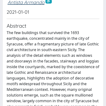
Antista Armando
2021-01-01
Abstract
The few buildings that survived the 1693
earthquake, concentrated mainly in the city of
Syracuse, offer a fragmentary picture of late Gothic
civil architecture in south-eastern Sicily. The
analysis of the detail elements such as windows
and doorawys in the facades, stairways and loggias
inside the courtyards, marked by the coexistence of
late Gothic and Renaissance architectural
languages, highlights the adoption of decorative
motifs widespread throughout Sicily and the
Mediterranean context. However, many original
solutions emerge, such as the square mullioned
window, largely common in the city of Syracuse but