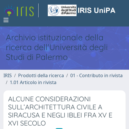
Archivio istituzionale della
ricerca dell'Università degli
Studi di Palermo
IRIS
Prodotti della ricerca
01 - Contributo in rivista
1.01 Articolo in rivista
ALCUNE CONSIDERAZIONI
SULL’ARCHITETTURA CIVILE A
SIRACUSA E NEGLI IBLEI FRA XV E
XVI SECOLO