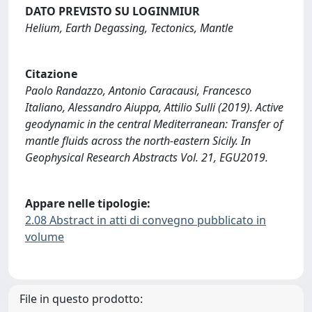
DATO PREVISTO SU LOGINMIUR
Helium, Earth Degassing, Tectonics, Mantle
Citazione
Paolo Randazzo, Antonio Caracausi, Francesco
Italiano, Alessandro Aiuppa, Attilio Sulli (2019). Active
geodynamic in the central Mediterranean: Transfer of
mantle fluids across the north-eastern Sicily. In
Geophysical Research Abstracts Vol. 21, EGU2019.
Appare nelle tipologie:
2.08 Abstract in atti di convegno pubblicato in
volume
File in questo prodotto: