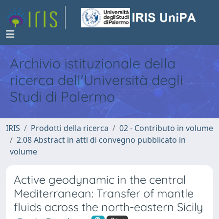
Archivio istituzionale della
ricerca dell'Università degli
Studi di Palermo
IRIS
Prodotti della ricerca
02 - Contributo in volume
2.08 Abstract in atti di convegno pubblicato in
volume
Active geodynamic in the central
Mediterranean: Transfer of mantle
fluids across the north-eastern Sicily