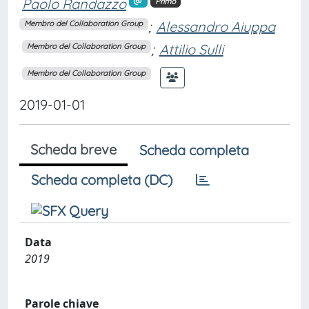
Paolo Randazzo
Primo
;
Alessandro Aiuppa
Membro del Collaboration Group
;
Attilio Sulli
Membro del Collaboration Group
Membro del Collaboration Group
2019-01-01
Scheda breve
Scheda completa
Scheda completa (DC)
Data
2019
Parole chiave