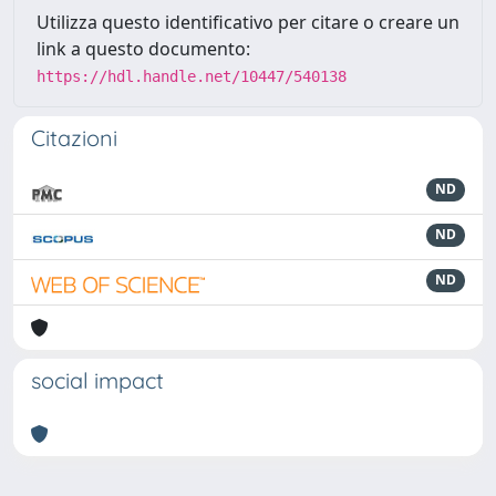
Utilizza questo identificativo per citare o creare un
link a questo documento:
https://hdl.handle.net/10447/540138
Citazioni
ND
ND
ND
social impact