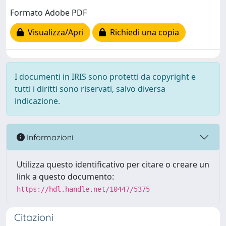
Formato Adobe PDF
Visualizza/Apri
Richiedi una copia
I documenti in IRIS sono protetti da copyright e
tutti i diritti sono riservati, salvo diversa
indicazione.
Informazioni
Utilizza questo identificativo per citare o creare un
link a questo documento:
https://hdl.handle.net/10447/5375
Citazioni