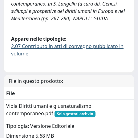
contemporaneo. In S. Langella (a cura di), Genesi,
sviluppi e prospettive dei diritti umani in Europa e nel
Mediterraneo (pp. 267-280). NAPOLI : GUIDA.
Appare nelle tipologie:
2.07 Contributo in atti di convegno pubblicato in
volume
File in questo prodotto:
File
Viola Diritti umani e giusnaturalismo
contemporaneo.pdf
Solo gestori archvio
Tipologia: Versione Editoriale
Dimensione 5.68 MB