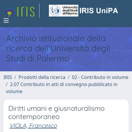
Archivio istituzionale della
ricerca dell'Università degli
Studi di Palermo
IRIS
Prodotti della ricerca
02 - Contributo in volume
2.07 Contributo in atti di convegno pubblicato in
volume
Diritti umani e giusnaturalismo
contemporaneo
VIOLA, Francesco