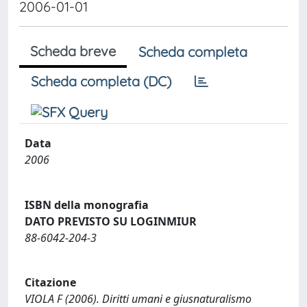
2006-01-01
Scheda breve
Scheda completa
Scheda completa (DC)
Data
2006
ISBN della monografia
DATO PREVISTO SU LOGINMIUR
88-6042-204-3
Citazione
VIOLA F (2006). Diritti umani e giusnaturalismo