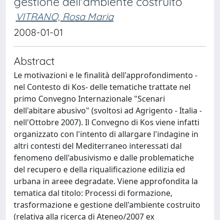
gestione dell'ambiente costruito
VITRANO, Rosa Maria
2008-01-01
Abstract
Le motivazioni e le finalità dell'approfondimento -
nel Contesto di Kos- delle tematiche trattate nel
primo Convegno Internazionale "Scenari
dell'abitare abusivo" (svoltosi ad Agrigento - Italia -
nell'Ottobre 2007). Il Convegno di Kos viene infatti
organizzato con l'intento di allargare l'indagine in
altri contesti del Mediterraneo interessati dal
fenomeno dell'abusivismo e dalle problematiche
del recupero e della riqualificazione edilizia ed
urbana in areee degradate. Viene approfondita la
tematica dal titolo: Processi di formazione,
trasformazione e gestione dell'ambiente costruito
(relativa alla ricerca di Ateneo/2007 ex