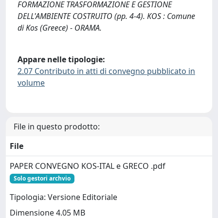
FORMAZIONE TRASFORMAZIONE E GESTIONE
DELL'AMBIENTE COSTRUITO (pp. 4-4). KOS : Comune
di Kos (Greece) - ORAMA.
Appare nelle tipologie:
2.07 Contributo in atti di convegno pubblicato in
volume
File in questo prodotto:
File
PAPER CONVEGNO KOS-ITAL e GRECO .pdf
Solo gestori archvio
Tipologia: Versione Editoriale
Dimensione 4.05 MB