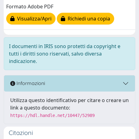
Formato Adobe PDF
Visualizza/Apri
Richiedi una copia
I documenti in IRIS sono protetti da copyright e
tutti i diritti sono riservati, salvo diversa
indicazione.
Informazioni
Utilizza questo identificativo per citare o creare un
link a questo documento:
https://hdl.handle.net/10447/52989
Citazioni