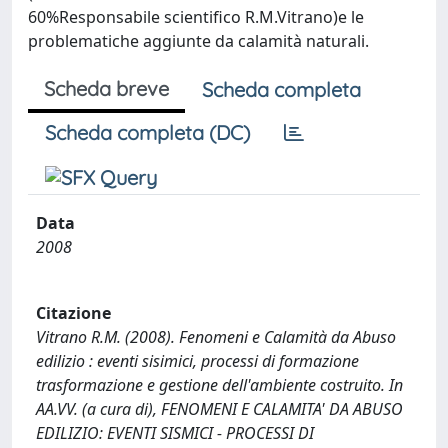
60%Responsabile scientifico R.M.Vitrano)e le
problematiche aggiunte da calamità naturali.
Scheda breve
Scheda completa
Scheda completa (DC)
Data
2008
Citazione
Vitrano R.M. (2008). Fenomeni e Calamità da Abuso
edilizio : eventi sisimici, processi di formazione
trasformazione e gestione dell'ambiente costruito. In
AA.VV. (a cura di), FENOMENI E CALAMITA' DA ABUSO
EDILIZIO: EVENTI SISMICI - PROCESSI DI