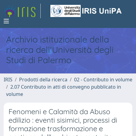
Archivio istituzionale della
ricerca dell'Università degli
Studi di Palermo
IRIS
Prodotti della ricerca
02 - Contributo in volume
2.07 Contributo in atti di convegno pubblicato in
volume
Fenomeni e Calamità da Abuso
edilizio : eventi sisimici, processi di
formazione trasformazione e