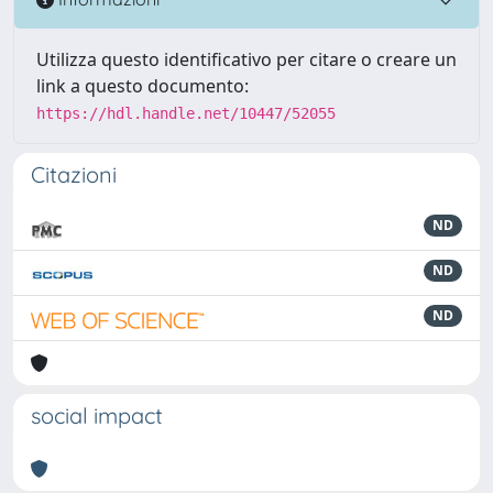
Utilizza questo identificativo per citare o creare un
link a questo documento:
https://hdl.handle.net/10447/52055
Citazioni
ND
ND
ND
social impact