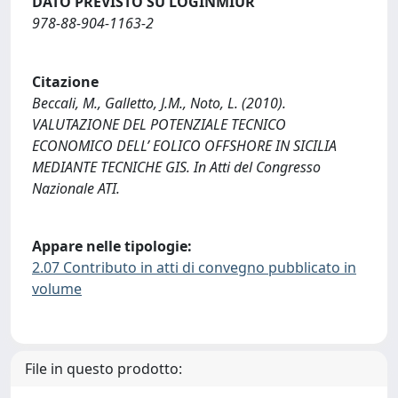
DATO PREVISTO SU LOGINMIUR
978-88-904-1163-2
Citazione
Beccali, M., Galletto, J.M., Noto, L. (2010).
VALUTAZIONE DEL POTENZIALE TECNICO
ECONOMICO DELL’ EOLICO OFFSHORE IN SICILIA
MEDIANTE TECNICHE GIS. In Atti del Congresso
Nazionale ATI.
Appare nelle tipologie:
2.07 Contributo in atti di convegno pubblicato in
volume
File in questo prodotto: