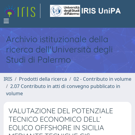
Archivio istituzionale della
ricerca dell'Università degli
Studi di Palermo
IRIS
Prodotti della ricerca
02 - Contributo in volume
2.07 Contributo in atti di convegno pubblicato in
volume
VALUTAZIONE DEL POTENZIALE
TECNICO ECONOMICO DELL’
EOLICO OFFSHORE IN SICILIA