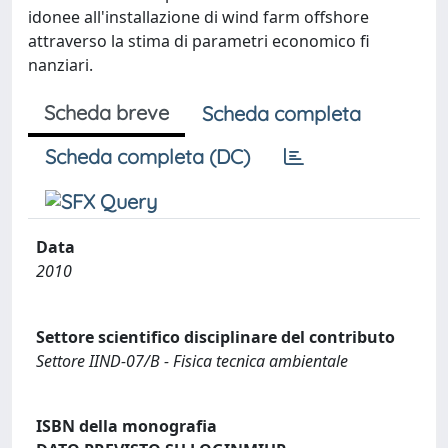
idonee all'installazione di wind farm offshore
attraverso la stima di parametri economico fi
nanziari.
Scheda breve
Scheda completa
Scheda completa (DC)
Data
2010
Settore scientifico disciplinare del contributo
Settore IIND-07/B - Fisica tecnica ambientale
ISBN della monografia