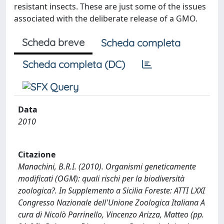
resistant insects. These are just some of the issues
associated with the deliberate release of a GMO.
Scheda breve
Scheda completa
Scheda completa (DC)
Data
2010
Citazione
Manachini, B.R.I. (2010). Organismi geneticamente
modificati (OGM): quali rischi per la biodiversità
zoologica?. In Supplemento a Sicilia Foreste: ATTI LXXI
Congresso Nazionale dell'Unione Zoologica Italiana A
cura di Nicolò Parrinello, Vincenzo Arizza, Matteo (pp.