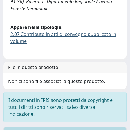
91-96). Palermo : Dipartimento Regionale Azienda
Foreste Demaniali.
Appare nelle tipologie:
2.07 Contributo in atti di convegno pubblicato in
volume
File in questo prodotto:
Non ci sono file associati a questo prodotto.
I documenti in IRIS sono protetti da copyright e
tutti i diritti sono riservati, salvo diversa
indicazione.