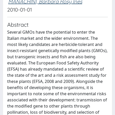
MANACHINI, Barbara Rosy Ines
2010-01-01
Abstract
Several GMOs have the potential to enter the
Italian market and the wider environment. The
most likely candidates are herbicide-tolerant and
insect-resistant genetically modified plants (GMOs),
but transgenic insects and fish are also being
evaluated. The European Food Safety Authority
(EFSA) has already mandated a scientific review of
the state of the art and a risk assessment study for
these plants (EFSA, 2008 and 2009). Alongside the
benefits of developing these organisms, it is
important to note some of the environmental risks
associated with their development: transmission of
the modified gene to other plants through
pollination, loss of biodiversity, and selection of