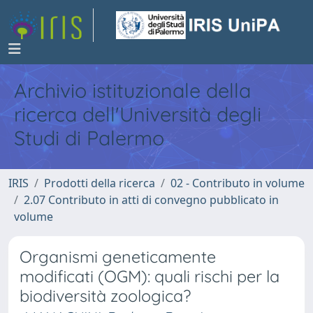
Archivio istituzionale della
ricerca dell'Università degli
Studi di Palermo
IRIS
Prodotti della ricerca
02 - Contributo in volume
2.07 Contributo in atti di convegno pubblicato in
volume
Organismi geneticamente
modificati (OGM): quali rischi per la
biodiversità zoologica?