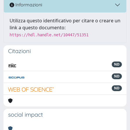
Informazioni
Utilizza questo identificativo per citare o creare un
link a questo documento:
https://hdl.handle.net/10447/51351
Citazioni
ND
ND
ND
social impact