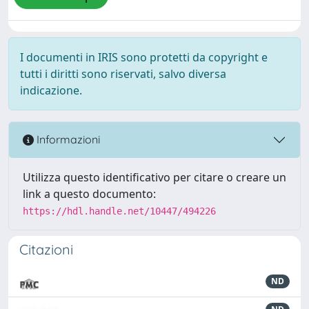
I documenti in IRIS sono protetti da copyright e
tutti i diritti sono riservati, salvo diversa
indicazione.
Informazioni
Utilizza questo identificativo per citare o creare un
link a questo documento:
https://hdl.handle.net/10447/494226
Citazioni
ND