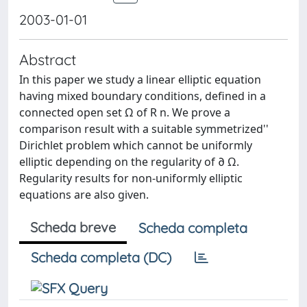
2003-01-01
Abstract
In this paper we study a linear elliptic equation
having mixed boundary conditions, defined in a
connected open set Ω of R n. We prove a
comparison result with a suitable symmetrized''
Dirichlet problem which cannot be uniformly
elliptic depending on the regularity of ∂ Ω.
Regularity results for non-uniformly elliptic
equations are also given.
Scheda breve
Scheda completa
Scheda completa (DC)