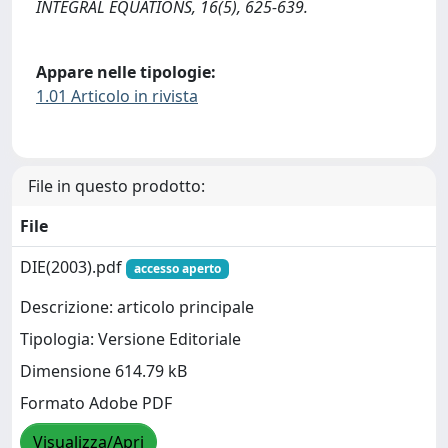
INTEGRAL EQUATIONS, 16(5), 625-639.
Appare nelle tipologie:
1.01 Articolo in rivista
File in questo prodotto:
File
DIE(2003).pdf
accesso aperto
Descrizione: articolo principale
Tipologia: Versione Editoriale
Dimensione 614.79 kB
Formato Adobe PDF
Visualizza/Apri