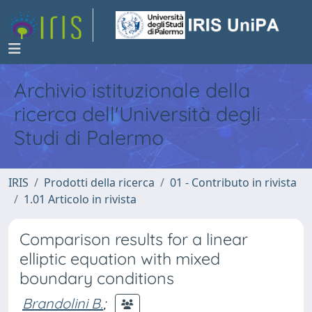
Archivio istituzionale della
ricerca dell'Università degli
Studi di Palermo
IRIS
Prodotti della ricerca
01 - Contributo in rivista
1.01 Articolo in rivista
Comparison results for a linear
elliptic equation with mixed
boundary conditions
Brandolini B.
;