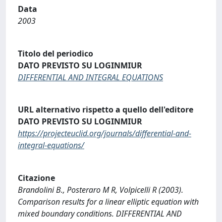
Data
2003
Titolo del periodico
DATO PREVISTO SU LOGINMIUR
DIFFERENTIAL AND INTEGRAL EQUATIONS
URL alternativo rispetto a quello dell'editore
DATO PREVISTO SU LOGINMIUR
https://projecteuclid.org/journals/differential-and-
integral-equations/
Citazione
Brandolini B., Posteraro M R, Volpicelli R (2003).
Comparison results for a linear elliptic equation with
mixed boundary conditions. DIFFERENTIAL AND