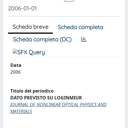
2006-01-01
Scheda breve
Scheda completa
Scheda completa (DC)
Data
2006
Titolo del periodico
DATO PREVISTO SU LOGINMIUR
JOURNAL OF NONLINEAR OPTICAL PHYSICS AND
MATERIALS