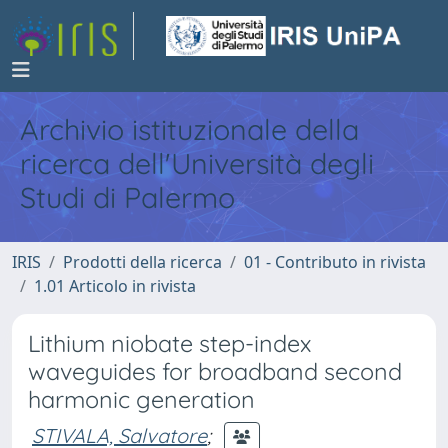
Archivio istituzionale della
ricerca dell'Università degli
Studi di Palermo
IRIS
Prodotti della ricerca
01 - Contributo in rivista
1.01 Articolo in rivista
Lithium niobate step-index
waveguides for broadband second
harmonic generation
STIVALA, Salvatore
;