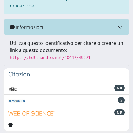
indicazione.
Informazioni
Utilizza questo identificativo per citare o creare un
link a questo documento:
https://hdl.handle.net/10447/49271
Citazioni
ND
5
ND