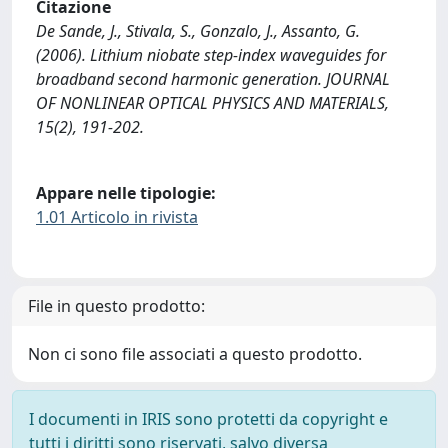
Citazione
De Sande, J., Stivala, S., Gonzalo, J., Assanto, G.
(2006). Lithium niobate step-index waveguides for
broadband second harmonic generation. JOURNAL
OF NONLINEAR OPTICAL PHYSICS AND MATERIALS,
15(2), 191-202.
Appare nelle tipologie:
1.01 Articolo in rivista
File in questo prodotto:
Non ci sono file associati a questo prodotto.
I documenti in IRIS sono protetti da copyright e
tutti i diritti sono riservati, salvo diversa