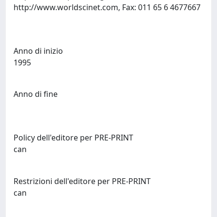
http://www.worldscinet.com, Fax: 011 65 6 4677667
Anno di inizio
1995
Anno di fine
Policy dell'editore per PRE-PRINT
can
Restrizioni dell'editore per PRE-PRINT
can