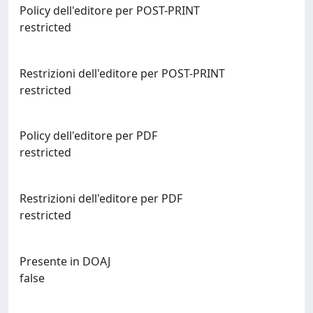
Policy dell'editore per POST-PRINT
restricted
Restrizioni dell'editore per POST-PRINT
restricted
Policy dell'editore per PDF
restricted
Restrizioni dell'editore per PDF
restricted
Presente in DOAJ
false