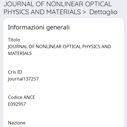
JOURNAL OF NONLINEAR OPTICAL
PHYSICS AND MATERIALS > Dettaglio
Informazioni generali
Titolo
JOURNAL OF NONLINEAR OPTICAL PHYSICS AND
MATERIALS
Cris ID
journal137257
Codice ANCE
E092957
Nazione