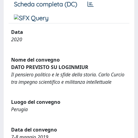
Scheda completa (DC)
Data
2020
Nome del convegno
DATO PREVISTO SU LOGINMIUR
Il pensiero politico e le sfide della storia. Carlo Curcio
tra impegno scientifico e militanza intellettuale
Luogo del convegno
Perugia
Data del convegno
7-8 maggio 2019