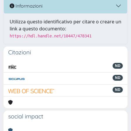
Informazioni
Utilizza questo identificativo per citare o creare un
link a questo documento:
https://hdl.handle.net/10447/478341
Citazioni
ND
ND
ND
social impact