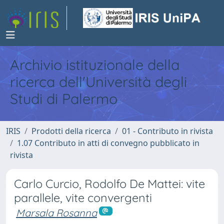
Archivio istituzionale della
ricerca dell'Università degli
Studi di Palermo
IRIS
Prodotti della ricerca
01 - Contributo in rivista
1.07 Contributo in atti di convegno pubblicato in
rivista
Carlo Curcio, Rodolfo De Mattei: vite
parallele, vite convergenti
Marsala Rosanna