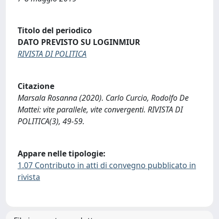
Titolo del periodico
DATO PREVISTO SU LOGINMIUR
RIVISTA DI POLITICA
Citazione
Marsala Rosanna (2020). Carlo Curcio, Rodolfo De
Mattei: vite parallele, vite convergenti. RIVISTA DI
POLITICA(3), 49-59.
Appare nelle tipologie:
1.07 Contributo in atti di convegno pubblicato in
rivista