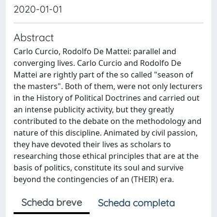
2020-01-01
Abstract
Carlo Curcio, Rodolfo De Mattei: parallel and
converging lives. Carlo Curcio and Rodolfo De
Mattei are rightly part of the so called "season of
the masters". Both of them, were not only lecturers
in the History of Political Doctrines and carried out
an intense publicity activity, but they greatly
contributed to the debate on the methodology and
nature of this discipline. Animated by civil passion,
they have devoted their lives as scholars to
researching those ethical principles that are at the
basis of politics, constitute its soul and survive
beyond the contingencies of an (THEIR) era.
Scheda breve
Scheda completa