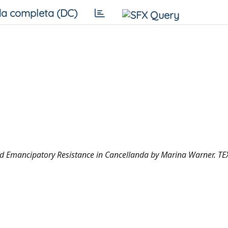
a completa (DC)
and Emancipatory Resistance in Cancellanda by Marina Warner. TE