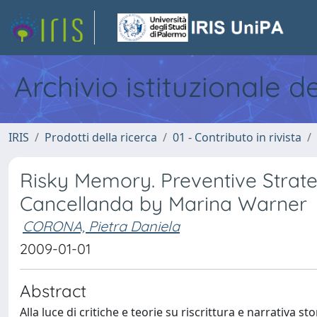
Archivio istituzionale d
IRIS
Prodotti della ricerca
01 - Contributo in rivista
Risky Memory. Preventive Strat
Cancellanda by Marina Warner
CORONA, Pietra Daniela
2009-01-01
Abstract
Alla luce di critiche e teorie su riscrittura e narrativa