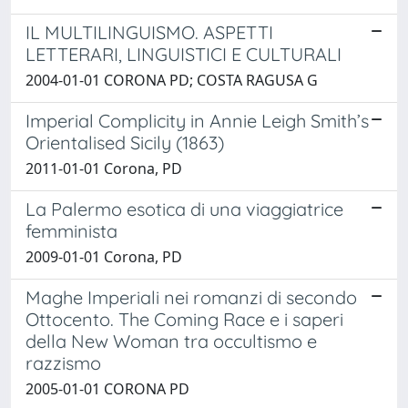
IL MULTILINGUISMO. ASPETTI
LETTERARI, LINGUISTICI E CULTURALI
2004-01-01 CORONA PD; COSTA RAGUSA G
Imperial Complicity in Annie Leigh Smith’s
Orientalised Sicily (1863)
2011-01-01 Corona, PD
La Palermo esotica di una viaggiatrice
femminista
2009-01-01 Corona, PD
Maghe Imperiali nei romanzi di secondo
Ottocento. The Coming Race e i saperi
della New Woman tra occultismo e
razzismo
2005-01-01 CORONA PD