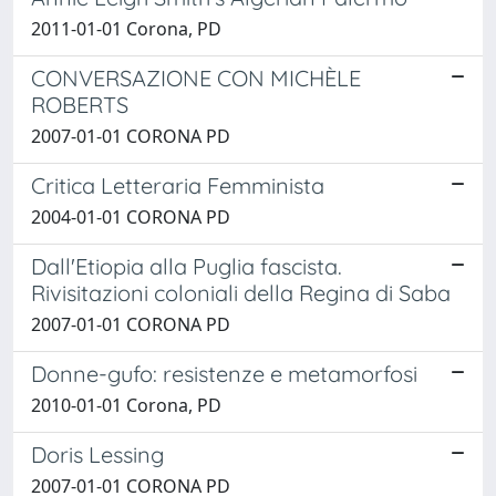
2011-01-01 Corona, PD
CONVERSAZIONE CON MICHÈLE
ROBERTS
2007-01-01 CORONA PD
Critica Letteraria Femminista
2004-01-01 CORONA PD
Dall'Etiopia alla Puglia fascista.
Rivisitazioni coloniali della Regina di Saba
2007-01-01 CORONA PD
Donne-gufo: resistenze e metamorfosi
2010-01-01 Corona, PD
Doris Lessing
2007-01-01 CORONA PD