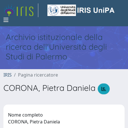
Archivio istituzionale della
ricerca dell'Università degli
Studi di Palermo
IRIS
Pagina ricercatore
CORONA, Pietra Daniela
Nome completo
CORONA, Pietra Daniela