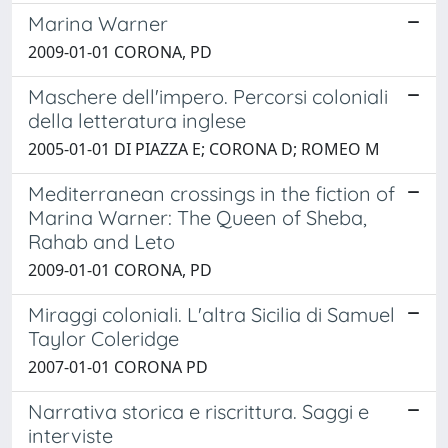
Marina Warner
2009-01-01 CORONA, PD
Maschere dell'impero. Percorsi coloniali
della letteratura inglese
2005-01-01 DI PIAZZA E; CORONA D; ROMEO M
Mediterranean crossings in the fiction of
Marina Warner: The Queen of Sheba,
Rahab and Leto
2009-01-01 CORONA, PD
Miraggi coloniali. L'altra Sicilia di Samuel
Taylor Coleridge
2007-01-01 CORONA PD
Narrativa storica e riscrittura. Saggi e
interviste