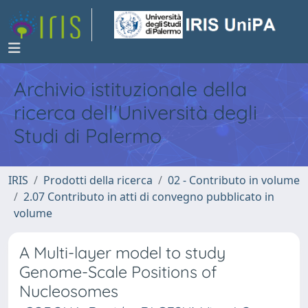
Archivio istituzionale della
ricerca dell'Università degli
Studi di Palermo
IRIS
Prodotti della ricerca
02 - Contributo in volume
2.07 Contributo in atti di convegno pubblicato in
volume
A Multi-layer model to study
Genome-Scale Positions of
Nucleosomes