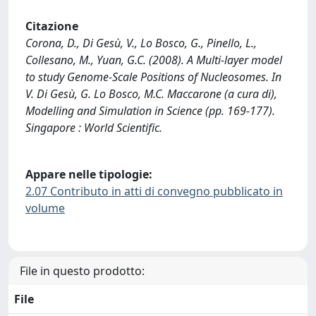
Citazione
Corona, D., Di Gesù, V., Lo Bosco, G., Pinello, L.,
Collesano, M., Yuan, G.C. (2008). A Multi-layer model
to study Genome-Scale Positions of Nucleosomes. In
V. Di Gesù, G. Lo Bosco, M.C. Maccarone (a cura di),
Modelling and Simulation in Science (pp. 169-177).
Singapore : World Scientific.
Appare nelle tipologie:
2.07 Contributo in atti di convegno pubblicato in
volume
File in questo prodotto:
File