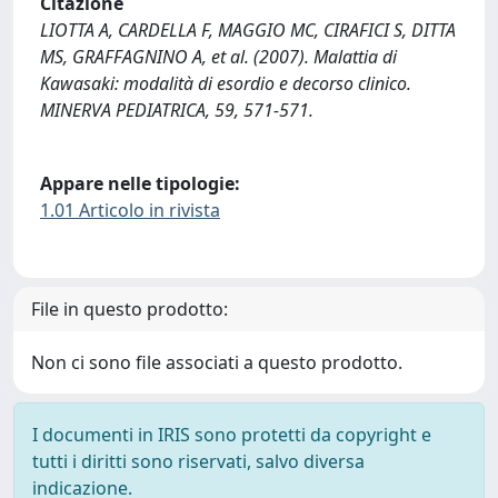
Citazione
LIOTTA A, CARDELLA F, MAGGIO MC, CIRAFICI S, DITTA
MS, GRAFFAGNINO A, et al. (2007). Malattia di
Kawasaki: modalità di esordio e decorso clinico.
MINERVA PEDIATRICA, 59, 571-571.
Appare nelle tipologie:
1.01 Articolo in rivista
File in questo prodotto:
Non ci sono file associati a questo prodotto.
I documenti in IRIS sono protetti da copyright e
tutti i diritti sono riservati, salvo diversa
indicazione.