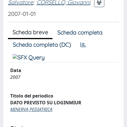
Salvatore
;
CORSELLO, Giovanni
2007-01-01
Scheda breve
Scheda completa
Scheda completa (DC)
Data
2007
Titolo del periodico
DATO PREVISTO SU LOGINMIUR
MINERVA PEDIATRICA