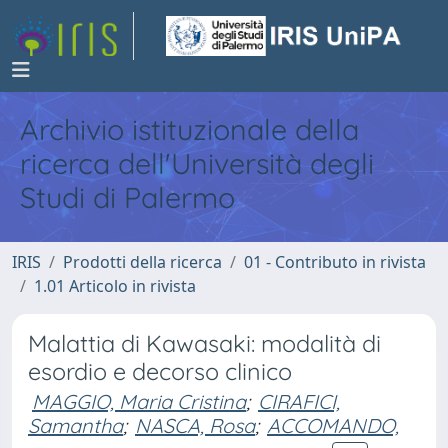
Archivio istituzionale della
ricerca dell'Università degli
Studi di Palermo
IRIS
Prodotti della ricerca
01 - Contributo in rivista
1.01 Articolo in rivista
Malattia di Kawasaki: modalità di
esordio e decorso clinico
MAGGIO, Maria Cristina
;
CIRAFICI,
Samantha
;
NASCA, Rosa
;
ACCOMANDO,