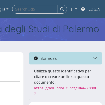
glia
IT
LOGIN
tà degli Studi di Palermo
Informazioni
Utilizza questo identificativo per
citare o creare un link a questo
documento:
https://hdl.handle.net/10447/3880
7