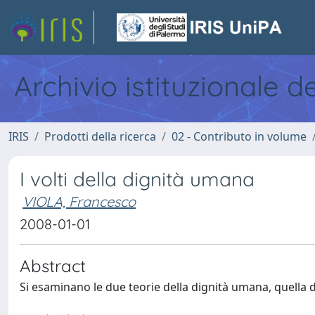
Archivio istituzionale d
IRIS
Prodotti della ricerca
02 - Contributo in volume
I volti della dignità umana
VIOLA, Francesco
2008-01-01
Abstract
Si esaminano le due teorie della dignità umana, quella d