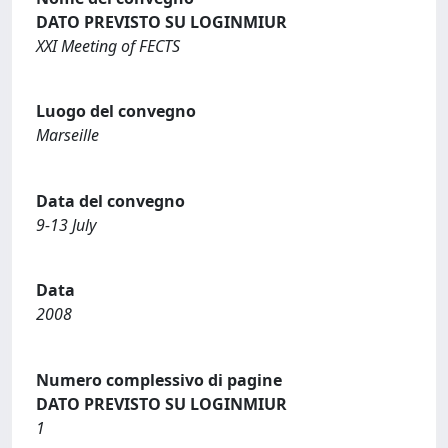
DATO PREVISTO SU LOGINMIUR
XXI Meeting of FECTS
Luogo del convegno
Marseille
Data del convegno
9-13 July
Data
2008
Numero complessivo di pagine
DATO PREVISTO SU LOGINMIUR
1