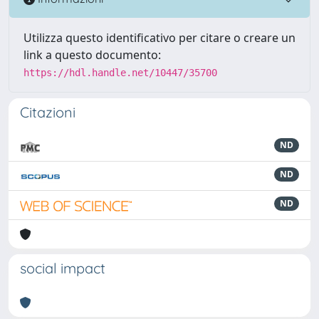
Utilizza questo identificativo per citare o creare un
link a questo documento:
https://hdl.handle.net/10447/35700
Citazioni
ND
ND
ND
social impact