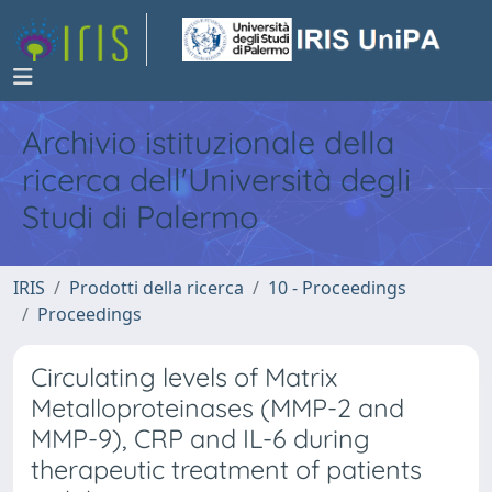
Archivio istituzionale della
ricerca dell'Università degli
Studi di Palermo
IRIS
Prodotti della ricerca
10 - Proceedings
Proceedings
Circulating levels of Matrix
Metalloproteinases (MMP-2 and
MMP-9), CRP and IL-6 during
therapeutic treatment of patients