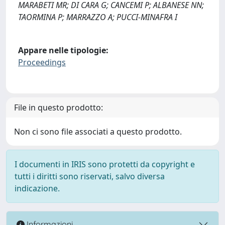
MARABETI MR; DI CARA G; CANCEMI P; ALBANESE NN;
TAORMINA P; MARRAZZO A; PUCCI-MINAFRA I
Appare nelle tipologie:
Proceedings
File in questo prodotto:
Non ci sono file associati a questo prodotto.
I documenti in IRIS sono protetti da copyright e
tutti i diritti sono riservati, salvo diversa
indicazione.
Informazioni