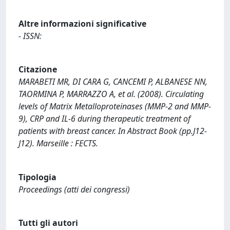
Altre informazioni significative
- ISSN:
Citazione
MARABETI MR, DI CARA G, CANCEMI P, ALBANESE NN,
TAORMINA P, MARRAZZO A, et al. (2008). Circulating
levels of Matrix Metalloproteinases (MMP-2 and MMP-
9), CRP and IL-6 during therapeutic treatment of
patients with breast cancer. In Abstract Book (pp.J12-
J12). Marseille : FECTS.
Tipologia
Proceedings (atti dei congressi)
Tutti gli autori