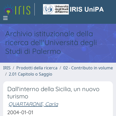
Archivio istituzionale della
ricerca dell'Università degli
Studi di Palermo
IRIS
Prodotti della ricerca
02 - Contributo in volume
2.01 Capitolo o Saggio
Dall'interno della Sicilia, un nuovo
turismo
QUARTARONE, Carla
2004-01-01