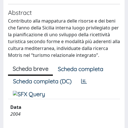
Abstract
Contributo alla mappatura delle risorse e dei beni
che fanno della Sicilia interna luogo privilegiato per
la pianificazione di uno sviluppo della ricettività
turistica secondo forme e modalità più aderenti alla
cultura mediterranea, individuate dalla ricerca
Motris nel “turismo relazionale integrato”.
Scheda breve
Scheda completa
Scheda completa (DC)
Data
2004