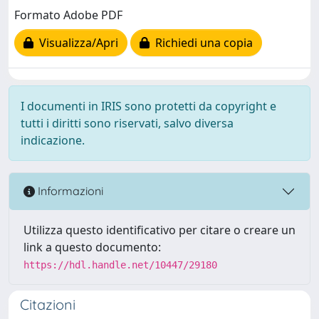
Formato Adobe PDF
Visualizza/Apri
Richiedi una copia
I documenti in IRIS sono protetti da copyright e
tutti i diritti sono riservati, salvo diversa
indicazione.
Informazioni
Utilizza questo identificativo per citare o creare un
link a questo documento:
https://hdl.handle.net/10447/29180
Citazioni