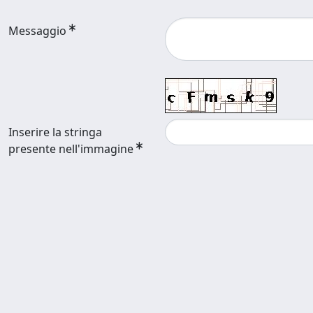
Messaggio
Inserire la stringa
presente nell'immagine