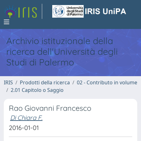
Archivio istituzionale della
ricerca dell'Università degli
Studi di Palermo
IRIS
Prodotti della ricerca
02 - Contributo in volume
2.01 Capitolo o Saggio
Rao Giovanni Francesco
Di Chiara F.
2016-01-01