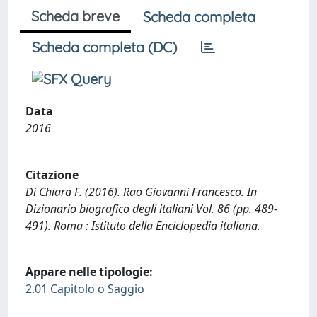
Scheda breve
Scheda completa
Scheda completa (DC)
Data
2016
Citazione
Di Chiara F. (2016). Rao Giovanni Francesco. In
Dizionario biografico degli italiani Vol. 86 (pp. 489-
491). Roma : Istituto della Enciclopedia italiana.
Appare nelle tipologie:
2.01 Capitolo o Saggio