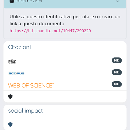
Informazioni
Utilizza questo identificativo per citare o creare un
link a questo documento:
https://hdl.handle.net/10447/290229
Citazioni
ND
ND
ND
social impact