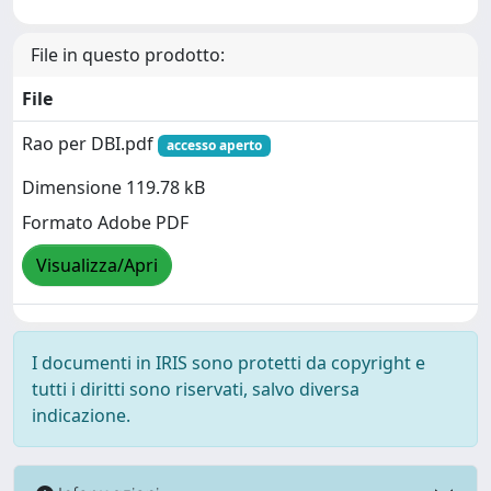
File in questo prodotto:
File
Rao per DBI.pdf
accesso aperto
Dimensione 119.78 kB
Formato Adobe PDF
Visualizza/Apri
I documenti in IRIS sono protetti da copyright e
tutti i diritti sono riservati, salvo diversa
indicazione.