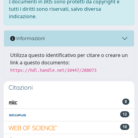
I documenti in IRIS sono protetti da copyright e
tutti i diritti sono riservati, salvo diversa
indicazione.
Informazioni
Utilizza questo identificativo per citare o creare un
link a questo documento:
https://hdl.handle.net/10447/288073
Citazioni
8
12
10