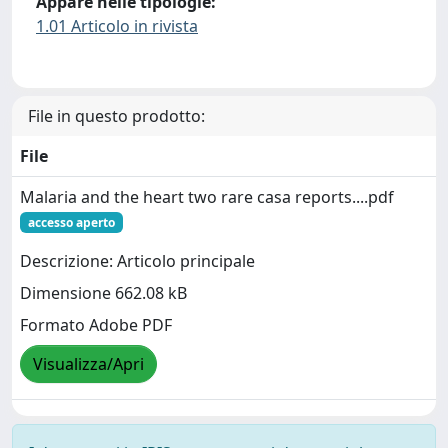
Appare nelle tipologie:
1.01 Articolo in rivista
File in questo prodotto:
File
Malaria and the heart two rare casa reports....pdf
accesso aperto
Descrizione: Articolo principale
Dimensione 662.08 kB
Formato Adobe PDF
Visualizza/Apri