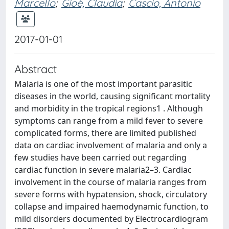
Marcello
;
Gioè, Claudia
;
Cascio, Antonio
2017-01-01
Abstract
Malaria is one of the most important parasitic
diseases in the world, causing significant mortality
and morbidity in the tropical regions1 . Although
symptoms can range from a mild fever to severe
complicated forms, there are limited published
data on cardiac involvement of malaria and only a
few studies have been carried out regarding
cardiac function in severe malaria2–3. Cardiac
involvement in the course of malaria ranges from
severe forms with hypatension, shock, circulatory
collapse and impaired haemodynamic function, to
mild disorders documented by Electrocardiogram