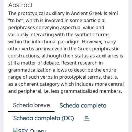
Abstract
The prototypical auxiliary in Ancient Greek is eimí
“to be”, which is involved in some participial
periphrases conveying aspectual value and
variously interacting with the synthetic forms
within the inflectional paradigm. However, many
other verbs are involved in the Greek periphrastic
constructions, although their status as auxiliaries is
still a matter of debate. Resent research in
grammaticalization allows to describe the entire
range of such verbs in prototypical terms, that is,
as a coherent category which includes more central
and peripheral, i.e. less grammaticalized members.
Scheda breve
Scheda completa
Scheda completa (DC)