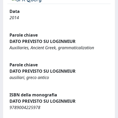
Data
2014
Parole chiave
DATO PREVISTO SU LOGINMIUR
Auxiliaries, Ancient Greek, grammaticalization
Parole chiave
DATO PREVISTO SU LOGINMIUR
ausiliari, greco antico
ISBN della monografia
DATO PREVISTO SU LOGINMIUR
9789004225978