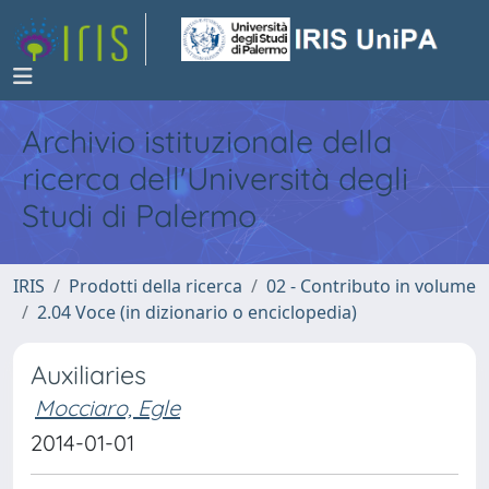
Archivio istituzionale della
ricerca dell'Università degli
Studi di Palermo
IRIS
Prodotti della ricerca
02 - Contributo in volume
2.04 Voce (in dizionario o enciclopedia)
Auxiliaries
Mocciaro, Egle
2014-01-01