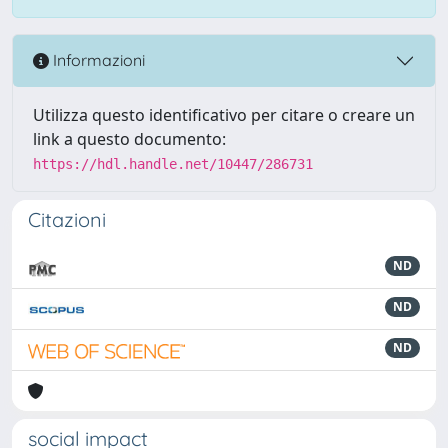
Informazioni
Utilizza questo identificativo per citare o creare un
link a questo documento:
https://hdl.handle.net/10447/286731
Citazioni
ND
ND
ND
social impact