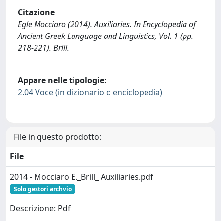
Citazione
Egle Mocciaro (2014). Auxiliaries. In Encyclopedia of
Ancient Greek Language and Linguistics, Vol. 1 (pp.
218-221). Brill.
Appare nelle tipologie:
2.04 Voce (in dizionario o enciclopedia)
File in questo prodotto:
File
2014 - Mocciaro E._Brill_ Auxiliaries.pdf
Solo gestori archvio
Descrizione: Pdf