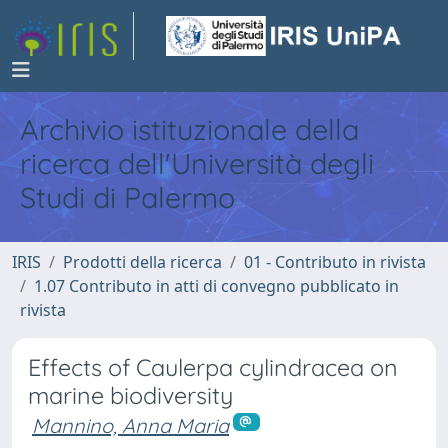
Archivio istituzionale della
ricerca dell'Università degli
Studi di Palermo
IRIS
Prodotti della ricerca
01 - Contributo in rivista
1.07 Contributo in atti di convegno pubblicato in
rivista
Effects of Caulerpa cylindracea on
marine biodiversity
Mannino, Anna Maria