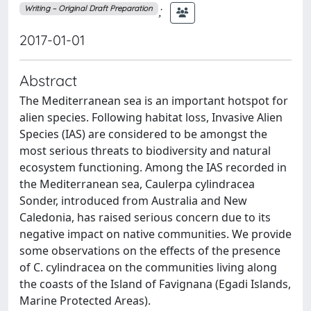
;
Writing – Original Draft Preparation
2017-01-01
Abstract
The Mediterranean sea is an important hotspot for
alien species. Following habitat loss, Invasive Alien
Species (IAS) are considered to be amongst the
most serious threats to biodiversity and natural
ecosystem functioning. Among the IAS recorded in
the Mediterranean sea, Caulerpa cylindracea
Sonder, introduced from Australia and New
Caledonia, has raised serious concern due to its
negative impact on native communities. We provide
some observations on the effects of the presence
of C. cylindracea on the communities living along
the coasts of the Island of Favignana (Egadi Islands,
Marine Protected Areas).