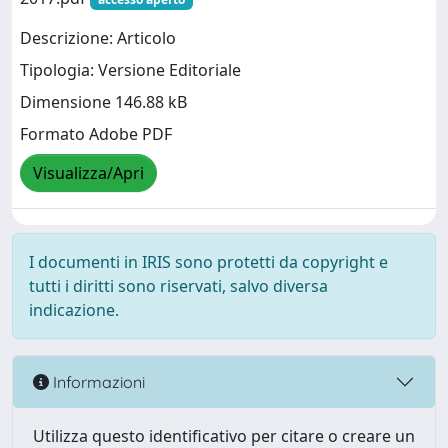
Descrizione: Articolo
Tipologia: Versione Editoriale
Dimensione 146.88 kB
Formato Adobe PDF
Visualizza/Apri
I documenti in IRIS sono protetti da copyright e
tutti i diritti sono riservati, salvo diversa
indicazione.
Informazioni
Utilizza questo identificativo per citare o creare un