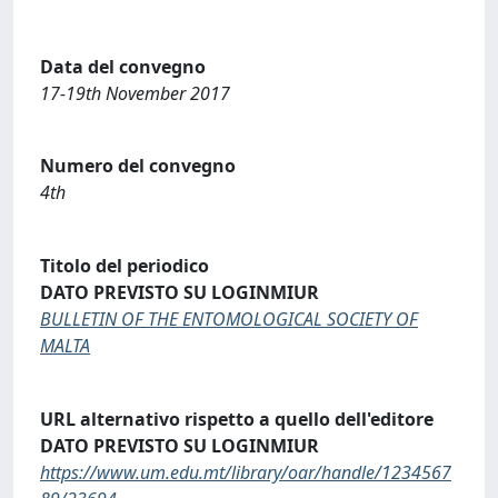
Data del convegno
17-19th November 2017
Numero del convegno
4th
Titolo del periodico
DATO PREVISTO SU LOGINMIUR
BULLETIN OF THE ENTOMOLOGICAL SOCIETY OF
MALTA
URL alternativo rispetto a quello dell'editore
DATO PREVISTO SU LOGINMIUR
https://www.um.edu.mt/library/oar/handle/1234567