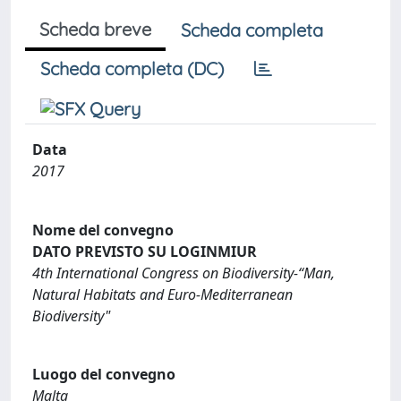
Scheda breve
Scheda completa
Scheda completa (DC)
Data
2017
Nome del convegno
DATO PREVISTO SU LOGINMIUR
4th International Congress on Biodiversity-“Man,
Natural Habitats and Euro-Mediterranean
Biodiversity"
Luogo del convegno
Malta