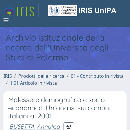
Archivio istituzionale della
ricerca dell'Università degli
Studi di Palermo
IRIS
Prodotti della ricerca
01 - Contributo in rivista
1.01 Articolo in rivista
Malessere demografico e socio-
economico. Un’analisi sui comuni
italiani al 2001
BUSETTA, Annalisa