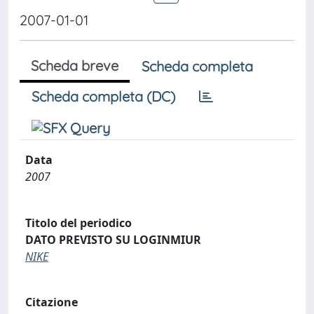
2007-01-01
Scheda breve
Scheda completa
Scheda completa (DC)
Data
2007
Titolo del periodico
DATO PREVISTO SU LOGINMIUR
NIKE
Citazione