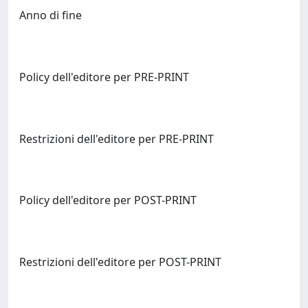
Anno di fine
Policy dell'editore per PRE-PRINT
Restrizioni dell'editore per PRE-PRINT
Policy dell'editore per POST-PRINT
Restrizioni dell'editore per POST-PRINT