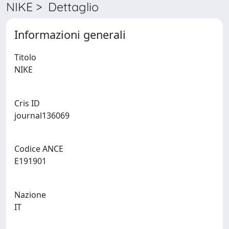
NIKE > Dettaglio
Informazioni generali
Titolo
NIKE
Cris ID
journal136069
Codice ANCE
E191901
Nazione
IT