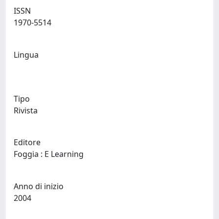
ISSN
1970-5514
Lingua
Tipo
Rivista
Editore
Foggia : E Learning
Anno di inizio
2004