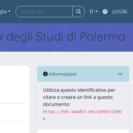
glia
IT
LOGIN
tà degli Studi di Palermo
Informazioni
Utilizza questo identificativo per
citare o creare un link a questo
documento:
https://hdl.handle.net/10447/2456
6