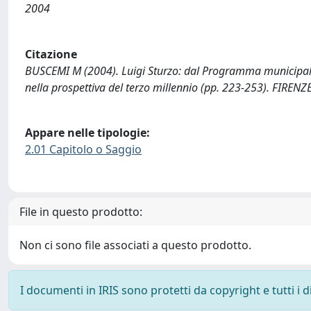
2004
Citazione
BUSCEMI M (2004). Luigi Sturzo: dal Programma municipale a
nella prospettiva del terzo millennio (pp. 223-253). FIRENZE 
Appare nelle tipologie:
2.01 Capitolo o Saggio
File in questo prodotto:
Non ci sono file associati a questo prodotto.
I documenti in IRIS sono protetti da copyright e tutti i di