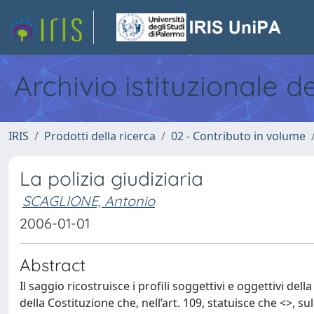
Archivio istituzionale d
IRIS
Prodotti della ricerca
02 - Contributo in volume
La polizia giudiziaria
SCAGLIONE, Antonio
2006-01-01
Abstract
Il saggio ricostruisce i profili soggettivi e oggettivi della
della Costituzione che, nell’art. 109, statuisce che <
>, su